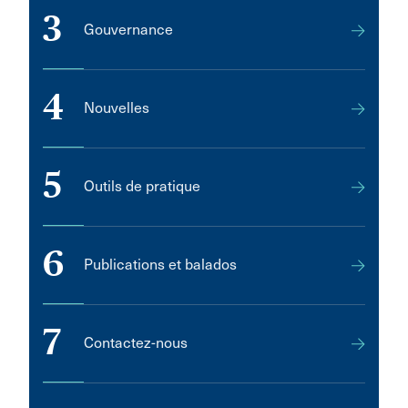
3
Gouvernance
4
Nouvelles
5
Outils de pratique
6
Publications et balados
7
Contactez-nous