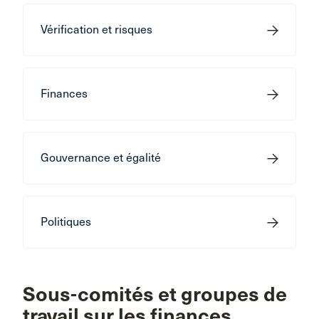
Vérification et risques
Finances
Gouvernance et égalité
Politiques
Sous-comités et groupes de
travail sur les finances