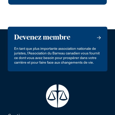
Devenez membre
En tant que plus importante association nationale de
juristes, l’Association du Barreau canadien vous fournit
ce dont vous avez besoin pour prospérer dans votre
carrière et pour faire face aux changements de vie.