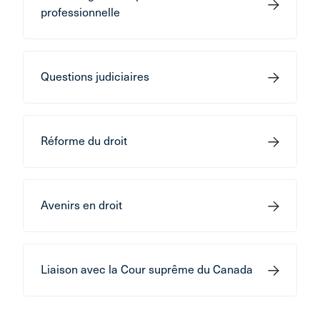
professionnelle
Questions judiciaires
Réforme du droit
Avenirs en droit
Liaison avec la Cour suprême du Canada