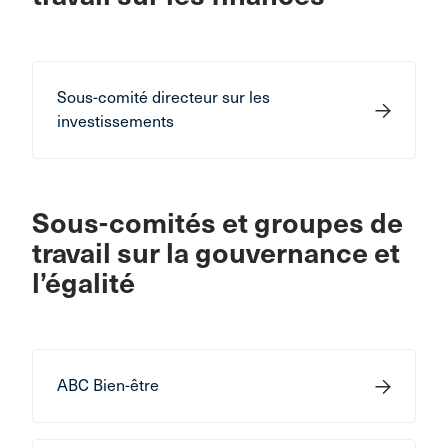
Sous-comité directeur sur les
investissements
Sous-comités et groupes de
travail sur la gouvernance et
l’égalité
ABC Bien-être