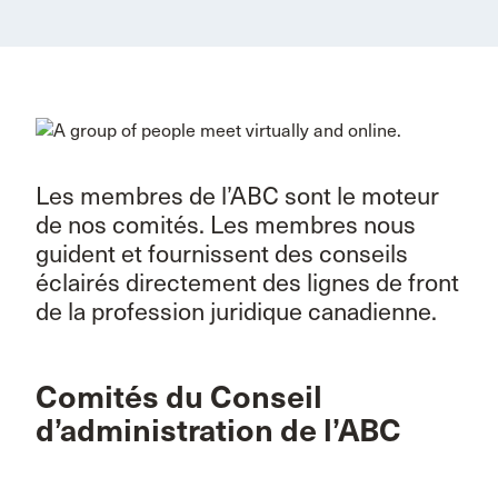
Les membres de l’ABC sont le moteur
de nos comités. Les membres nous
guident et fournissent des conseils
éclairés directement des lignes de front
de la profession juridique canadienne.
Comités du Conseil
d’administration de l’ABC