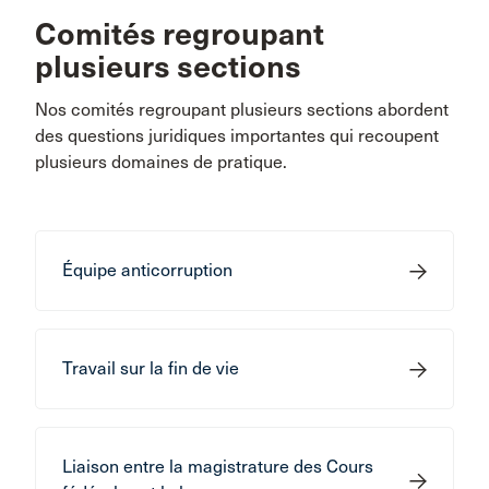
Comités regroupant
plusieurs sections
Nos comités regroupant plusieurs sections abordent
des questions juridiques importantes qui recoupent
plusieurs domaines de pratique.
Équipe anticorruption
Travail sur la fin de vie
Liaison entre la magistrature des Cours