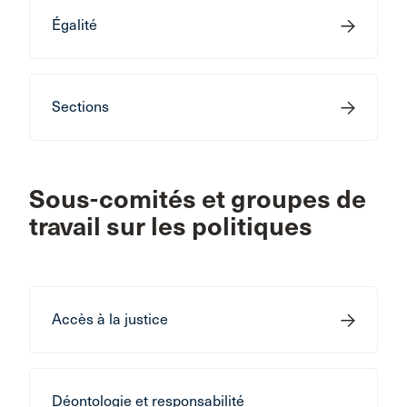
Égalité
Sections
Sous-comités et groupes de
travail sur les politiques
Accès à la justice
Déontologie et responsabilité