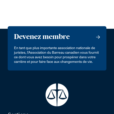
Devenez membre
En tant que plus importante association nationale de
juristes, l’Association du Barreau canadien vous fournit
ce dont vous avez besoin pour prospérer dans votre
carrière et pour faire face aux changements de vie.