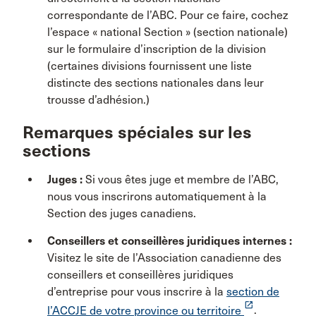
correspondante de l’ABC. Pour ce faire, cochez
l’espace « national Section » (section nationale)
sur le formulaire d’inscription de la division
(certaines divisions fournissent une liste
distincte des sections nationales dans leur
trousse d’adhésion.)
Remarques spéciales sur les
sections
Juges :
Si vous êtes juge et membre de l’ABC,
nous vous inscrirons automatiquement à la
Section des juges canadiens.
Conseillers et conseillères juridiques internes :
Visitez le site de l’Association canadienne des
conseillers et conseillères juridiques
d’entreprise pour vous inscrire à la
section de
launch
l’ACCJE de votre province ou territoire
.