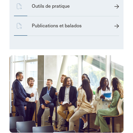
Outils de pratique
Publications et balados