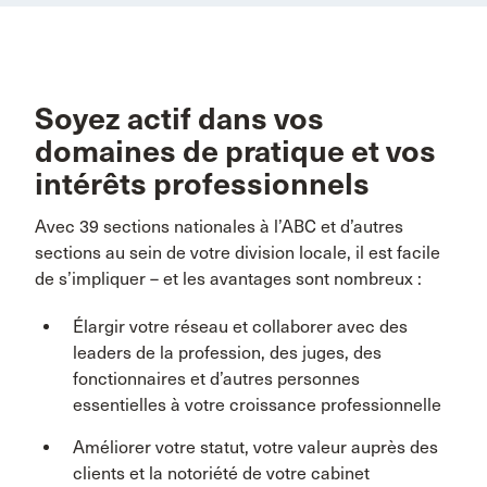
Soyez actif dans vos
domaines de pratique et vos
intérêts professionnels
Avec 39 sections nationales à l’ABC et d’autres
sections au sein de votre division locale, il est facile
de s’impliquer – et les avantages sont nombreux :
Élargir votre réseau et collaborer avec des
leaders de la profession, des juges, des
fonctionnaires et d’autres personnes
essentielles à votre croissance professionnelle
Améliorer votre statut, votre valeur auprès des
clients et la notoriété de votre cabinet