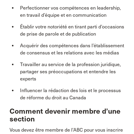
Perfectionner vos compétences en leadership,
en travail d’équipe et en communication
Établir votre notoriété en tirant parti d’occasions
de prise de parole et de publication
Acquérir des compétences dans l’établissement
de consensus et les relations avec les médias
Travailler au service de la profession juridique,
partager ses préoccupations et entendre les
experts
Influencer la rédaction des lois et le processus
de réforme du droit au Canada
Comment devenir membre d’une
section
Vous devez être membre de l’ABC pour vous inscrire