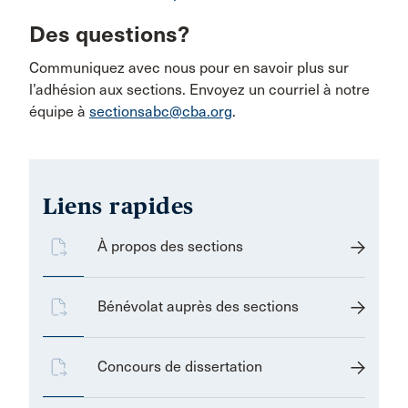
Des questions?
Communiquez avec nous pour en savoir plus sur
l’adhésion aux sections. Envoyez un courriel à notre
équipe à
sectionsabc@cba.org
.
Liens rapides
À propos des sections
Bénévolat auprès des sections
Concours de dissertation