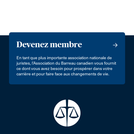
Devenez membre
En tant que plus importante association nationale de
juristes, l’Association du Barreau canadien vous fournit
ce dont vous avez besoin pour prospérer dans votre
carrière et pour faire face aux changements de vie.