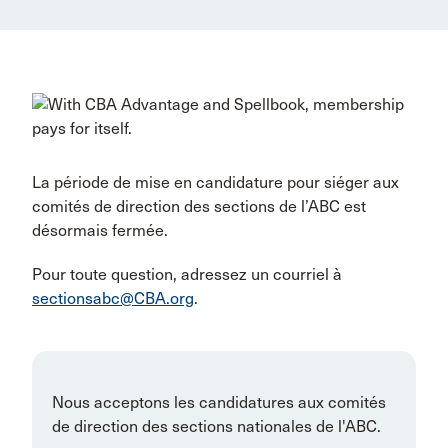
La période de mise en candidature pour siéger aux
comités de direction des sections de l’ABC est
désormais fermée.
Pour toute question, adressez un courriel à
sectionsabc@CBA.org
.
Nous acceptons les candidatures aux comités
de direction des sections nationales de l'ABC.