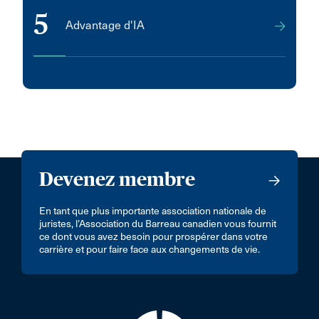
5
Advantage d'IA
Devenez membre
En tant que plus importante association nationale de
juristes, l’Association du Barreau canadien vous fournit
ce dont vous avez besoin pour prospérer dans votre
carrière et pour faire face aux changements de vie.