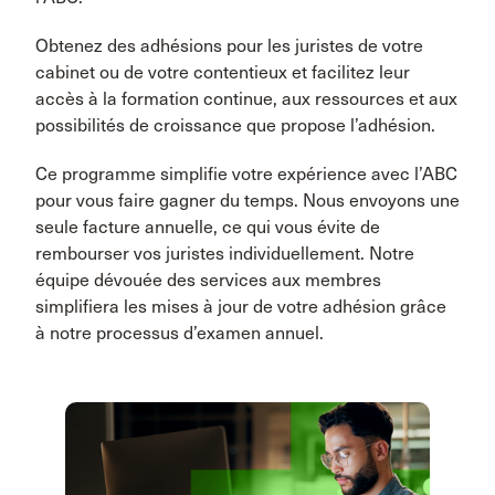
Obtenez des adhésions pour les juristes de votre
cabinet ou de votre contentieux et facilitez leur
accès à la formation continue, aux ressources et aux
possibilités de croissance que propose l’adhésion.
Ce programme simplifie votre expérience avec l’ABC
pour vous faire gagner du temps. Nous envoyons une
seule facture annuelle, ce qui vous évite de
rembourser vos juristes individuellement. Notre
équipe dévouée des services aux membres
simplifiera les mises à jour de votre adhésion grâce
à notre processus d’examen annuel.