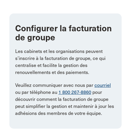
Configurer la facturation
de groupe
Les cabinets et les organisations peuvent
s’inscrire à la facturation de groupe, ce qui
centralise et facilite la gestion des
renouvellements et des paiements.
Veuillez communiquer avec nous par
courriel
ou par téléphone au
1 800 267-8860
pour
découvrir comment la facturation de groupe
peut simplifier la gestion et maintenir à jour les
adhésions des membres de votre équipe.