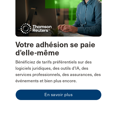
Votre adhésion se paie
d’elle-même
Bénéficiez de tarifs préférentiels sur des
logiciels juridiques, des outils d’IA, des
services professionnels, des assurances, des
événements et bien plus encore.
En savoir plus