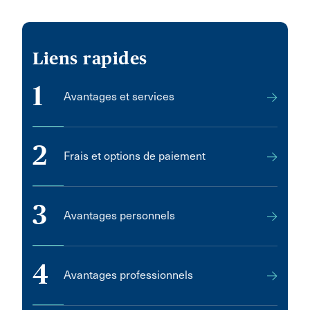
Liens rapides
1
Avantages et services
2
Frais et options de paiement
3
Avantages personnels
4
Avantages professionnels