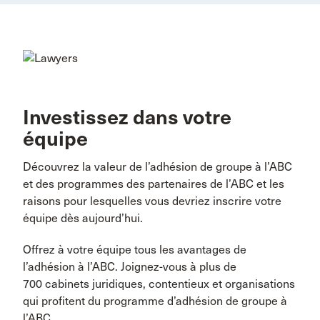
Investissez dans votre
équipe
Découvrez la valeur de l’adhésion de groupe à l’ABC
et des programmes des partenaires de l’ABC et les
raisons pour lesquelles vous devriez inscrire votre
équipe dès aujourd’hui.
Offrez à votre équipe tous les avantages de
l’adhésion à l’ABC. Joignez-vous à plus de
700 cabinets juridiques, contentieux et organisations
qui profitent du programme d’adhésion de groupe à
l’ABC.