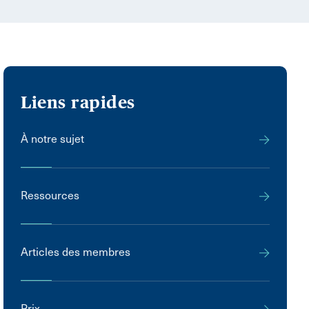
Liens rapides
À notre sujet
Ressources
Articles des membres
Prix