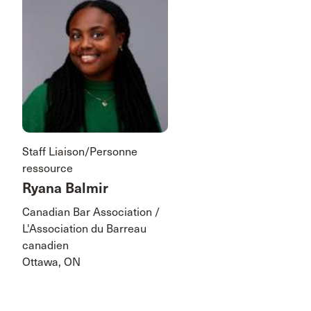
Staff Liaison/Personne
ressource
Ryana Balmir
Canadian Bar Association /
L'Association du Barreau
canadien
Ottawa, ON