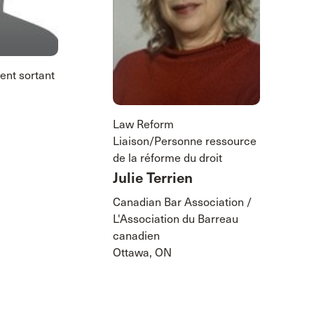
ent sortant
Law Reform
Liaison/Personne ressource
de la réforme du droit
Julie Terrien
Canadian Bar Association /
L'Association du Barreau
canadien
Ottawa, ON