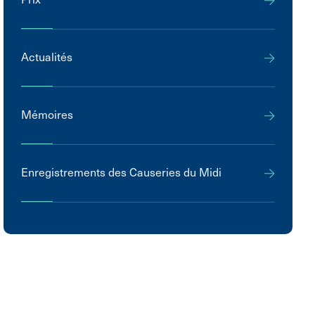
Actualités
Mémoires
Enregistrements des Causeries du Midi