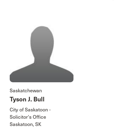
Saskatchewan
Tyson J. Bull
City of Saskatoon -
Solicitor's Office
Saskatoon, SK