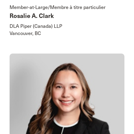
Member-at-Large/Membre à titre particulier
Rosalie A. Clark
DLA Piper (Canada) LLP
Vancouver, BC