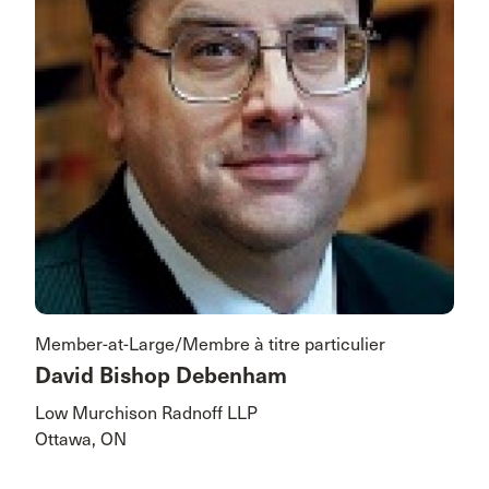
Member-at-Large/Membre à titre particulier
David Bishop Debenham
Low Murchison Radnoff LLP
Ottawa, ON