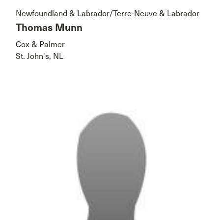
Newfoundland & Labrador/Terre-Neuve & Labrador
Thomas Munn
Cox & Palmer
St. John's, NL