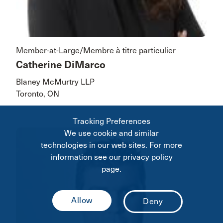
Member-at-Large/Membre à titre particulier
Catherine DiMarco
Blaney McMurtry LLP
Toronto, ON
Tracking Preferences
We use cookie and similar
technologies in our web sites. For more
information see our privacy policy
page.