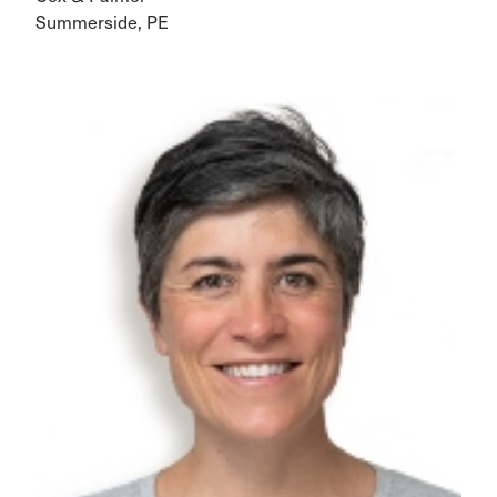
Summerside, PE