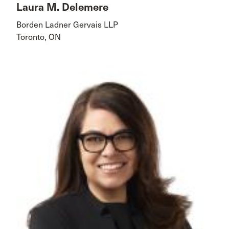
Laura M. Delemere
Borden Ladner Gervais LLP
Toronto, ON