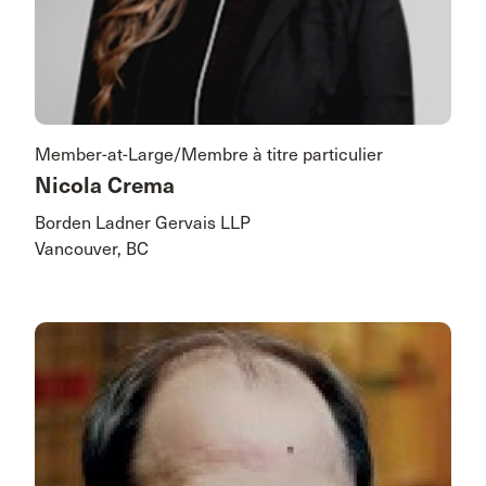
Member-at-Large/Membre à titre particulier
Nicola Crema
Borden Ladner Gervais LLP
Vancouver, BC