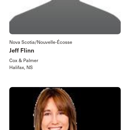
Nova Scotia/Nouvelle-Écosse
Jeff Flinn
Cox & Palmer
Halifax, NS