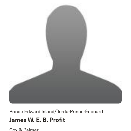
Prince Edward Island/Île-du-Prince-Édouard
James W. E. B. Profit
Cox & Palmer