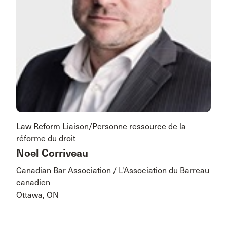
Law Reform Liaison/Personne ressource de la
réforme du droit
Noel Corriveau
Canadian Bar Association / L'Association du Barreau
canadien
Ottawa, ON