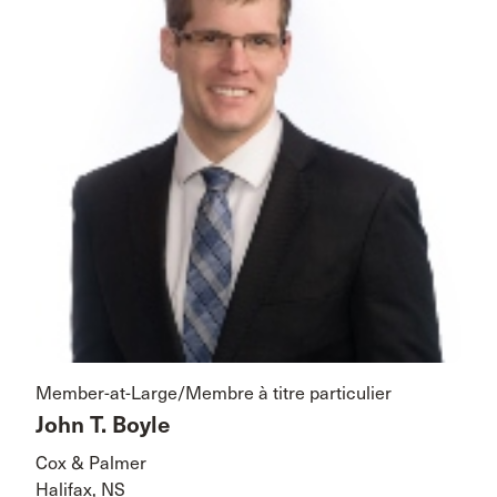
Member-at-Large/Membre à titre particulier
John T. Boyle
Cox & Palmer
Halifax, NS