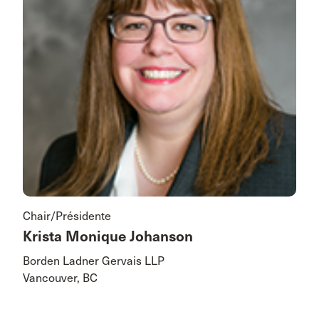
Chair/Présidente
Krista Monique Johanson
Borden Ladner Gervais LLP
Vancouver, BC