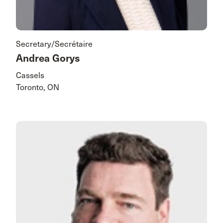
Secretary/Secrétaire
Andrea Gorys
Cassels
Toronto, ON