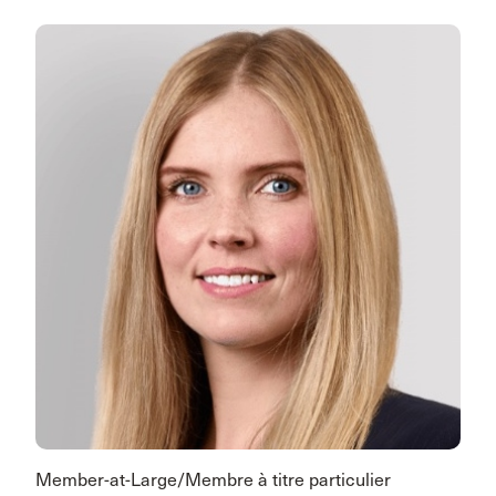
Member-at-Large/Membre à titre particulier