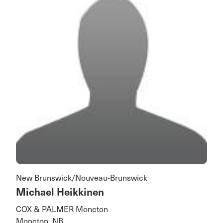
New Brunswick/Nouveau-Brunswick
Michael Heikkinen
COX & PALMER Moncton
Moncton, NB