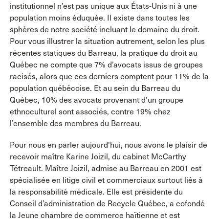
institutionnel n’est pas unique aux États-Unis ni à une
population moins éduquée. Il existe dans toutes les
sphères de notre société incluant le domaine du droit.
Pour vous illustrer la situation autrement, selon les plus
récentes statiques du Barreau, la pratique du droit au
Québec ne compte que 7% d’avocats issus de groupes
racisés, alors que ces derniers comptent pour 11% de la
population québécoise. Et au sein du Barreau du
Québec, 10% des avocats provenant d’un groupe
ethnoculturel sont associés, contre 19% chez
l’ensemble des membres du Barreau.
Pour nous en parler aujourd'hui, nous avons le plaisir de
recevoir maître Karine Joizil, du cabinet McCarthy
Tétreault. Maître Joizil, admise au Barreau en 2001 est
spécialisée en litige civil et commerciaux surtout liés à
la responsabilité médicale. Elle est présidente du
Conseil d’administration de Recycle Québec, a cofondé
la Jeune chambre de commerce haïtienne et est