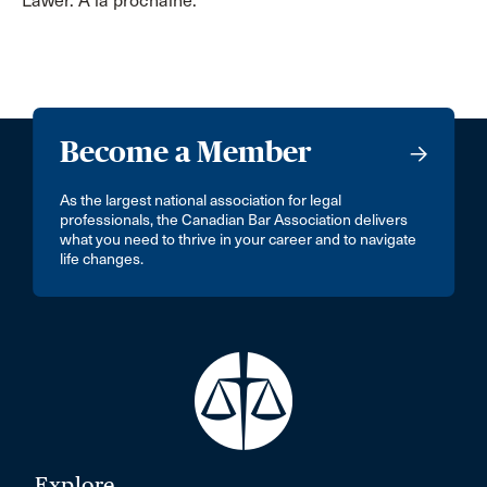
Lawer. À la prochaine.
Become a Member
As the largest national association for legal
professionals, the Canadian Bar Association delivers
what you need to thrive in your career and to navigate
life changes.
Explore