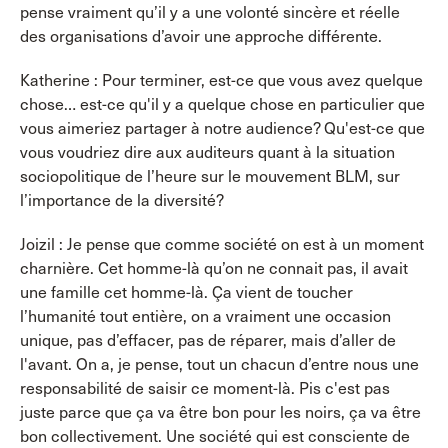
pense vraiment qu’il y a une volonté sincère et réelle
des organisations d’avoir une approche différente.
Katherine : Pour terminer, est-ce que vous avez quelque
chose… est-ce qu'il y a quelque chose en particulier que
vous aimeriez partager à notre audience? Qu'est-ce que
vous voudriez dire aux auditeurs quant à la situation
sociopolitique de l’heure sur le mouvement BLM, sur
l’importance de la diversité?
Joizil : Je pense que comme société on est à un moment
charnière. Cet homme-là qu’on ne connait pas, il avait
une famille cet homme-là. Ça vient de toucher
l’humanité tout entière, on a vraiment une occasion
unique, pas d’effacer, pas de réparer, mais d’aller de
l'avant. On a, je pense, tout un chacun d’entre nous une
responsabilité de saisir ce moment-là. Pis c'est pas
juste parce que ça va être bon pour les noirs, ça va être
bon collectivement. Une société qui est consciente de