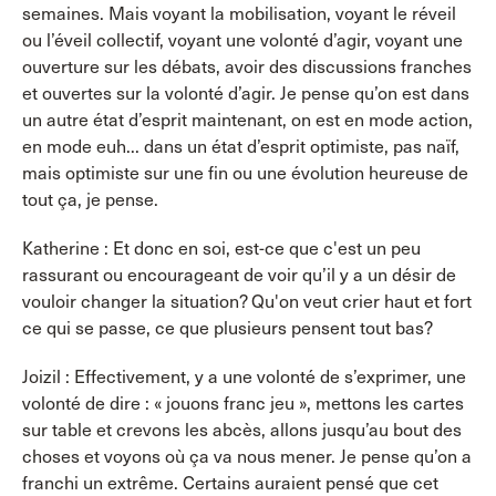
semaines. Mais voyant la mobilisation, voyant le réveil
ou l’éveil collectif, voyant une volonté d’agir, voyant une
ouverture sur les débats, avoir des discussions franches
et ouvertes sur la volonté d’agir. Je pense qu’on est dans
un autre état d’esprit maintenant, on est en mode action,
en mode euh... dans un état d’esprit optimiste, pas naïf,
mais optimiste sur une fin ou une évolution heureuse de
tout ça, je pense.
Katherine : Et donc en soi, est-ce que c'est un peu
rassurant ou encourageant de voir qu’il y a un désir de
vouloir changer la situation? Qu'on veut crier haut et fort
ce qui se passe, ce que plusieurs pensent tout bas?
Joizil : Effectivement, y a une volonté de s’exprimer, une
volonté de dire : « jouons franc jeu », mettons les cartes
sur table et crevons les abcès, allons jusqu’au bout des
choses et voyons où ça va nous mener. Je pense qu’on a
franchi un extrême. Certains auraient pensé que cet