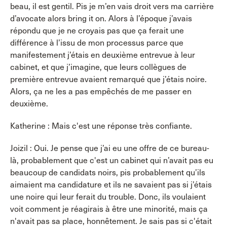
beau, il est gentil. Pis je m’en vais droit vers ma carrière
d’avocate alors bring it on. Alors à l’époque j’avais
répondu que je ne croyais pas que ça ferait une
différence à l’issu de mon processus parce que
manifestement j’étais en deuxième entrevue à leur
cabinet, et que j’imagine, que leurs collègues de
première entrevue avaient remarqué que j’étais noire.
Alors, ça ne les a pas empêchés de me passer en
deuxième.
Katherine : Mais c'est une réponse très confiante.
Joizil : Oui. Je pense que j’ai eu une offre de ce bureau-
là, probablement que c'est un cabinet qui n’avait pas eu
beaucoup de candidats noirs, pis probablement qu’ils
aimaient ma candidature et ils ne savaient pas si j’étais
une noire qui leur ferait du trouble. Donc, ils voulaient
voit comment je réagirais à être une minorité, mais ça
n'avait pas sa place, honnêtement. Je sais pas si c'était