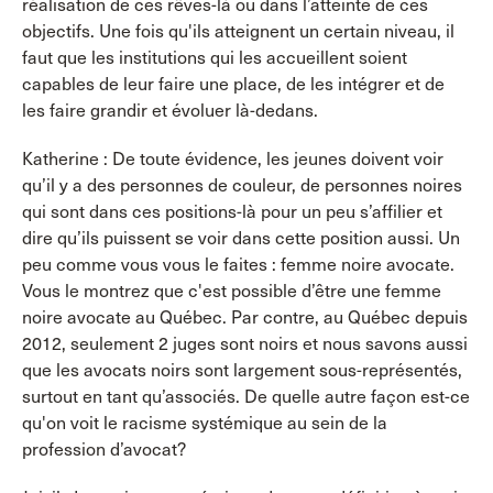
réalisation de ces rêves-là ou dans l’atteinte de ces
objectifs. Une fois qu'ils atteignent un certain niveau, il
faut que les institutions qui les accueillent soient
capables de leur faire une place, de les intégrer et de
les faire grandir et évoluer là-dedans.
Katherine : De toute évidence, les jeunes doivent voir
qu’il y a des personnes de couleur, de personnes noires
qui sont dans ces positions-là pour un peu s’affilier et
dire qu’ils puissent se voir dans cette position aussi. Un
peu comme vous vous le faites : femme noire avocate.
Vous le montrez que c'est possible d’être une femme
noire avocate au Québec. Par contre, au Québec depuis
2012, seulement 2 juges sont noirs et nous savons aussi
que les avocats noirs sont largement sous-représentés,
surtout en tant qu’associés. De quelle autre façon est-ce
qu'on voit le racisme systémique au sein de la
profession d’avocat?