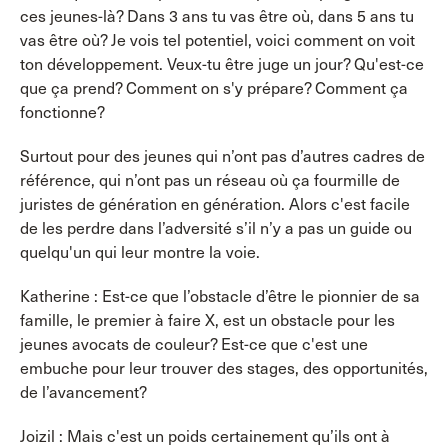
ces jeunes-là? Dans 3 ans tu vas être où, dans 5 ans tu
vas être où? Je vois tel potentiel, voici comment on voit
ton développement. Veux-tu être juge un jour? Qu'est-ce
que ça prend? Comment on s'y prépare? Comment ça
fonctionne?
Surtout pour des jeunes qui n’ont pas d’autres cadres de
référence, qui n’ont pas un réseau où ça fourmille de
juristes de génération en génération. Alors c'est facile
de les perdre dans l’adversité s’il n’y a pas un guide ou
quelqu'un qui leur montre la voie.
Katherine : Est-ce que l’obstacle d’être le pionnier de sa
famille, le premier à faire X, est un obstacle pour les
jeunes avocats de couleur? Est-ce que c'est une
embuche pour leur trouver des stages, des opportunités,
de l’avancement?
Joizil : Mais c'est un poids certainement qu’ils ont à