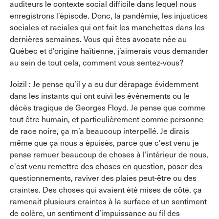
auditeurs le contexte social difficile dans lequel nous
enregistrons l’épisode. Donc, la pandémie, les injustices
sociales et raciales qui ont fait les manchettes dans les
dernières semaines. Vous qui êtes avocate née au
Québec et d’origine haïtienne, j’aimerais vous demander
au sein de tout cela, comment vous sentez-vous?
Joizil : Je pense qu’il y a eu dur dérapage évidemment
dans les instants qui ont suivi les évènements ou le
décès tragique de Georges Floyd. Je pense que comme
tout être humain, et particulièrement comme personne
de race noire, ça m’a beaucoup interpellé. Je dirais
même que ça nous a épuisés, parce que c'est venu je
pense remuer beaucoup de choses à l’intérieur de nous,
c'est venu remettre des choses en question, poser des
questionnements, raviver des plaies peut-être ou des
craintes. Des choses qui avaient été mises de côté, ça
ramenait plusieurs craintes à la surface et un sentiment
de colère, un sentiment d’impuissance au fil des