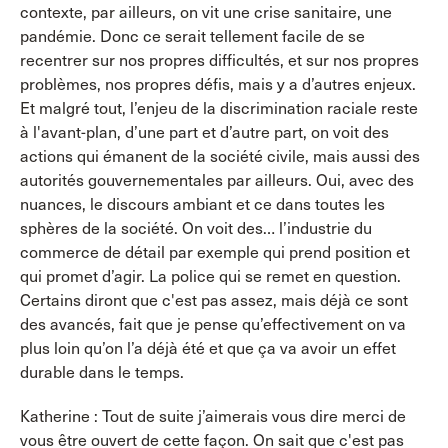
contexte, par ailleurs, on vit une crise sanitaire, une
pandémie. Donc ce serait tellement facile de se
recentrer sur nos propres difficultés, et sur nos propres
problèmes, nos propres défis, mais y a d’autres enjeux.
Et malgré tout, l’enjeu de la discrimination raciale reste
à l'avant-plan, d’une part et d’autre part, on voit des
actions qui émanent de la société civile, mais aussi des
autorités gouvernementales par ailleurs. Oui, avec des
nuances, le discours ambiant et ce dans toutes les
sphères de la société. On voit des… l’industrie du
commerce de détail par exemple qui prend position et
qui promet d’agir. La police qui se remet en question.
Certains diront que c'est pas assez, mais déjà ce sont
des avancés, fait que je pense qu’effectivement on va
plus loin qu’on l’a déjà été et que ça va avoir un effet
durable dans le temps.
Katherine : Tout de suite j’aimerais vous dire merci de
vous être ouvert de cette façon. On sait que c'est pas