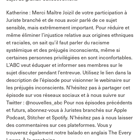
Katherine : Merci Maître Joizil de votre participation à
Juriste branché et de nous avoir parlé de ce sujet
sensible, mais extrêmement important. Pour réduire et
même éliminer l’injustice relative aux origines ethniques
et raciales, on sait qu’il faut parler du racisme
systémique et des préjugés inconscients, même si
certaines personnes privilégiées en sont inconfortables.
L’ABC veut éduquer et informer ses membres sur le
sujet discuter pendant l’entrevue. Utilisez le lien dans la
description de l’épisode pour visionner le webinaire sur
les préjugés inconscients. N’hésitez pas à partager cet
épisode sur vos réseaux sociaux et à nous suivre sur
Twitter : @nouvelles_abc Pour nos épisodes précédents
et futurs, abonnez-vous à Juristes branchés sur Apple
Podcast, Stitcher et Spotify. N’hésitez pas à nous laisser
des commentaires sur ces plateformes. Vous y
trouverez également notre balado en anglais The Every