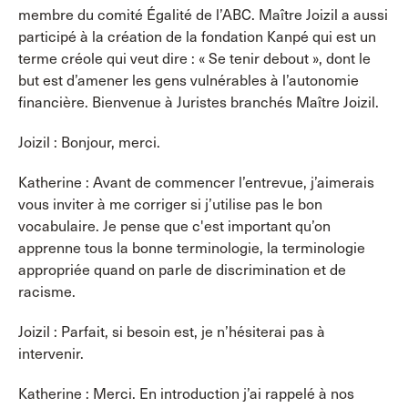
membre du comité Égalité de l’ABC. Maître Joizil a aussi
participé à la création de la fondation Kanpé qui est un
terme créole qui veut dire : « Se tenir debout », dont le
but est d’amener les gens vulnérables à l’autonomie
financière. Bienvenue à Juristes branchés Maître Joizil.
Joizil : Bonjour, merci.
Katherine : Avant de commencer l’entrevue, j’aimerais
vous inviter à me corriger si j’utilise pas le bon
vocabulaire. Je pense que c'est important qu’on
apprenne tous la bonne terminologie, la terminologie
appropriée quand on parle de discrimination et de
racisme.
Joizil : Parfait, si besoin est, je n’hésiterai pas à
intervenir.
Katherine : Merci. En introduction j’ai rappelé à nos