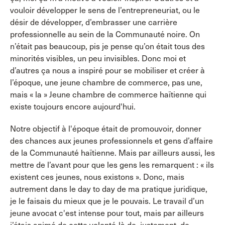
vouloir développer le sens de l’entrepreneuriat, ou le
désir de développer, d’embrasser une carrière
professionnelle au sein de la Communauté noire. On
n’était pas beaucoup, pis je pense qu’on était tous des
minorités visibles, un peu invisibles. Donc moi et
d’autres ça nous a inspiré pour se mobiliser et créer à
l’époque, une jeune chambre de commerce, pas une,
mais « la » Jeune chambre de commerce haïtienne qui
existe toujours encore aujourd'hui.
Notre objectif à l'époque était de promouvoir, donner
des chances aux jeunes professionnels et gens d’affaire
de la Communauté haïtienne. Mais par ailleurs aussi, les
mettre de l’avant pour que les gens les remarquent : « ils
existent ces jeunes, nous existons ». Donc, mais
autrement dans le day to day de ma pratique juridique,
je le faisais du mieux que je le pouvais. Le travail d’un
jeune avocat c'est intense pour tout, mais par ailleurs