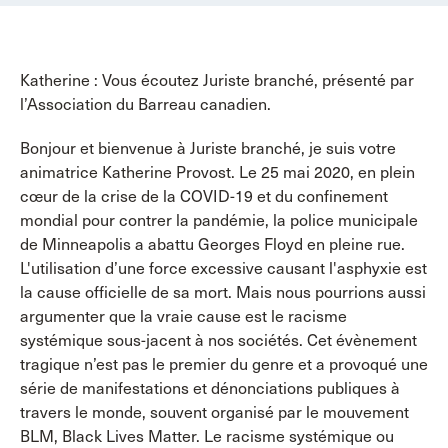
Katherine : Vous écoutez Juriste branché, présenté par
l’Association du Barreau canadien.
Bonjour et bienvenue à Juriste branché, je suis votre
animatrice Katherine Provost. Le 25 mai 2020, en plein
cœur de la crise de la COVID-19 et du confinement
mondial pour contrer la pandémie, la police municipale
de Minneapolis a abattu Georges Floyd en pleine rue.
L'utilisation d’une force excessive causant l'asphyxie est
la cause officielle de sa mort. Mais nous pourrions aussi
argumenter que la vraie cause est le racisme
systémique sous-jacent à nos sociétés. Cet évènement
tragique n’est pas le premier du genre et a provoqué une
série de manifestations et dénonciations publiques à
travers le monde, souvent organisé par le mouvement
BLM, Black Lives Matter. Le racisme systémique ou