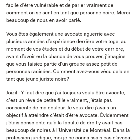
facile d'être vulnérable et de parler vraiment de
comment on se sent en tant que personne noire. Merci
beaucoup de nous en avoir parlé.
Vous êtes également une avocate aguerrie avec
plusieurs années d’expérience derrière votre toge, au
moment de vos études et du début de votre carrière,
avant d’avoir eu la chance de vous prouver, j’imagine
que vous faisiez partie d’un groupe assez petit de
personnes racisées. Comment avez-vous vécu cela en
tant que jeune juriste noire?
Joizil : Y faut dire que j’ai toujours voulu être avocate,
c'est un rêve de petite fille vraiment, j’étais pas
consciente de ma couleur. Je veux dire j’avais un
objectif à atteindre c'était d’être avocate. Évidemment
j’étais consciente qu'à la faculté de droit y avait pas
beaucoup de noires à l’Université de Montréal. Dans la
profession juridique, moi je ne connaissais pas d’avocat