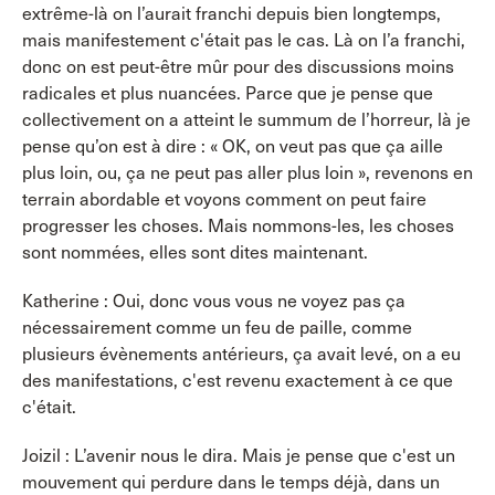
extrême-là on l’aurait franchi depuis bien longtemps,
mais manifestement c'était pas le cas. Là on l’a franchi,
donc on est peut-être mûr pour des discussions moins
radicales et plus nuancées. Parce que je pense que
collectivement on a atteint le summum de l’horreur, là je
pense qu’on est à dire : « OK, on veut pas que ça aille
plus loin, ou, ça ne peut pas aller plus loin », revenons en
terrain abordable et voyons comment on peut faire
progresser les choses. Mais nommons-les, les choses
sont nommées, elles sont dites maintenant.
Katherine : Oui, donc vous vous ne voyez pas ça
nécessairement comme un feu de paille, comme
plusieurs évènements antérieurs, ça avait levé, on a eu
des manifestations, c'est revenu exactement à ce que
c'était.
Joizil : L’avenir nous le dira. Mais je pense que c'est un
mouvement qui perdure dans le temps déjà, dans un