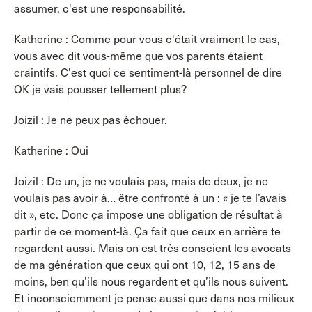
assumer, c'est une responsabilité.
Katherine : Comme pour vous c'était vraiment le cas,
vous avec dit vous-même que vos parents étaient
craintifs. C'est quoi ce sentiment-là personnel de dire
OK je vais pousser tellement plus?
Joizil : Je ne peux pas échouer.
Katherine : Oui
Joizil : De un, je ne voulais pas, mais de deux, je ne
voulais pas avoir à… être confronté à un : « je te l’avais
dit », etc. Donc ça impose une obligation de résultat à
partir de ce moment-là. Ça fait que ceux en arrière te
regardent aussi. Mais on est très conscient les avocats
de ma génération que ceux qui ont 10, 12, 15 ans de
moins, ben qu’ils nous regardent et qu’ils nous suivent.
Et inconsciemment je pense aussi que dans nos milieux