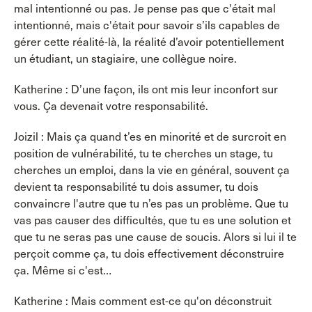
mal intentionné ou pas. Je pense pas que c'était mal
intentionné, mais c'était pour savoir s’ils capables de
gérer cette réalité-là, la réalité d’avoir potentiellement
un étudiant, un stagiaire, une collègue noire.
Katherine : D’une façon, ils ont mis leur inconfort sur
vous. Ça devenait votre responsabilité.
Joizil : Mais ça quand t’es en minorité et de surcroit en
position de vulnérabilité, tu te cherches un stage, tu
cherches un emploi, dans la vie en général, souvent ça
devient ta responsabilité tu dois assumer, tu dois
convaincre l'autre que tu n’es pas un problème. Que tu
vas pas causer des difficultés, que tu es une solution et
que tu ne seras pas une cause de soucis. Alors si lui il te
perçoit comme ça, tu dois effectivement déconstruire
ça. Même si c'est…
Katherine : Mais comment est-ce qu'on déconstruit