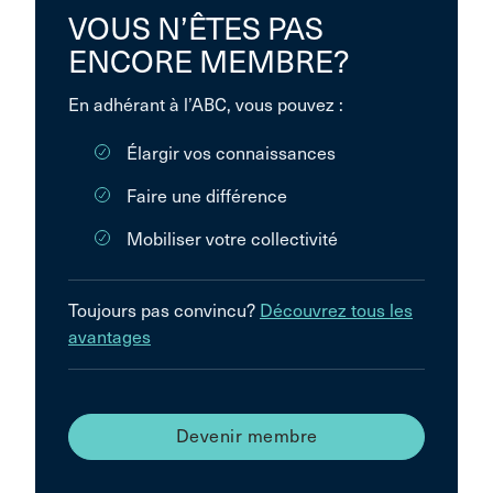
VOUS N’ÊTES PAS
ENCORE MEMBRE?
En adhérant à l’ABC, vous pouvez :
Élargir vos connaissances
Faire une différence
Mobiliser votre collectivité
Toujours pas convincu?
Découvrez tous les
avantages
Devenir membre