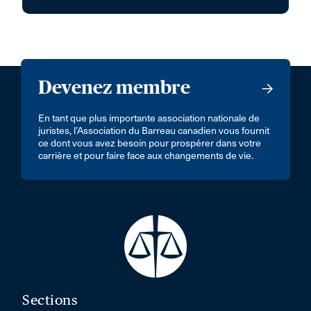
Devenez membre
En tant que plus importante association nationale de
juristes, l’Association du Barreau canadien vous fournit
ce dont vous avez besoin pour prospérer dans votre
carrière et pour faire face aux changements de vie.
Sections