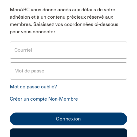
MonABC vous donne accès aux détails de votre
adhésion et à un contenu précieux réservé aux
membres. Saisissez vos coordonnées ci-dessous
pour vous connecter.
Courriel
Mot de passe
Mot de passe oublié?
Créer un compte Non-Membre