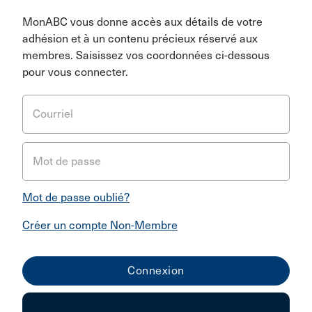
MonABC vous donne accès aux détails de votre
adhésion et à un contenu précieux réservé aux
membres. Saisissez vos coordonnées ci-dessous
pour vous connecter.
Courriel
Mot de passe
Mot de passe oublié?
Créer un compte Non-Membre