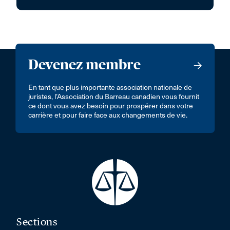
Devenez membre
En tant que plus importante association nationale de
juristes, l’Association du Barreau canadien vous fournit
ce dont vous avez besoin pour prospérer dans votre
carrière et pour faire face aux changements de vie.
Sections