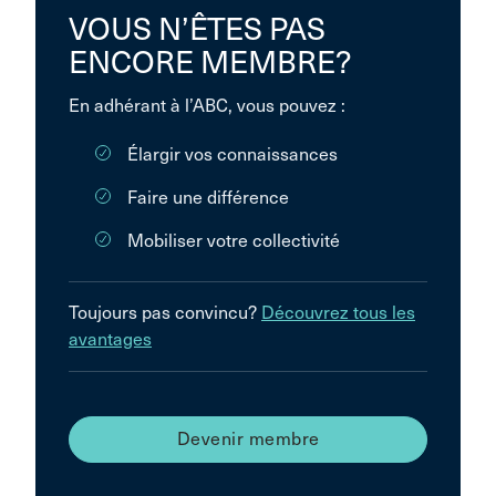
VOUS N’ÊTES PAS
ENCORE MEMBRE?
En adhérant à l’ABC, vous pouvez :
Élargir vos connaissances
Faire une différence
Mobiliser votre collectivité
Toujours pas convincu?
Découvrez tous les
avantages
Devenir membre