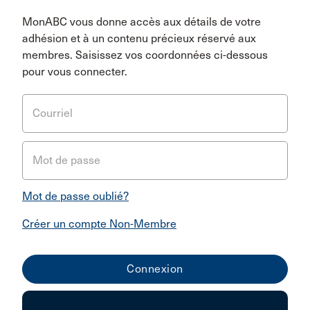
MonABC vous donne accès aux détails de votre
adhésion et à un contenu précieux réservé aux
membres. Saisissez vos coordonnées ci-dessous
pour vous connecter.
Courriel
Mot de passe
Mot de passe oublié?
Créer un compte Non-Membre