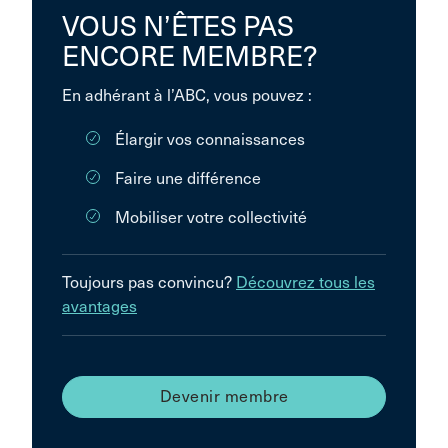
VOUS N’ÊTES PAS
ENCORE MEMBRE?
En adhérant à l’ABC, vous pouvez :
Élargir vos connaissances
Faire une différence
Mobiliser votre collectivité
Toujours pas convincu?
Découvrez tous les
avantages
Devenir membre