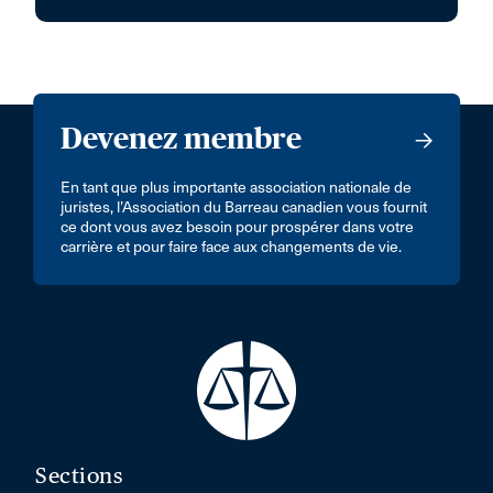
Devenez membre
En tant que plus importante association nationale de
juristes, l’Association du Barreau canadien vous fournit
ce dont vous avez besoin pour prospérer dans votre
carrière et pour faire face aux changements de vie.
Sections