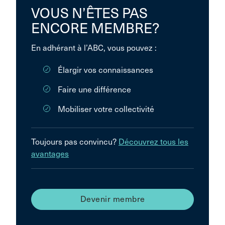
VOUS N’ÊTES PAS
ENCORE MEMBRE?
En adhérant à l’ABC, vous pouvez :
Élargir vos connaissances
Faire une différence
Mobiliser votre collectivité
Toujours pas convincu?
Découvrez tous les
avantages
Devenir membre