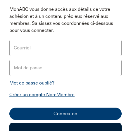
MonABC vous donne accès aux détails de votre
adhésion et à un contenu précieux réservé aux
membres. Saisissez vos coordonnées ci-dessous
pour vous connecter.
Courriel
Mot de passe
Mot de passe oublié?
Créer un compte Non-Membre