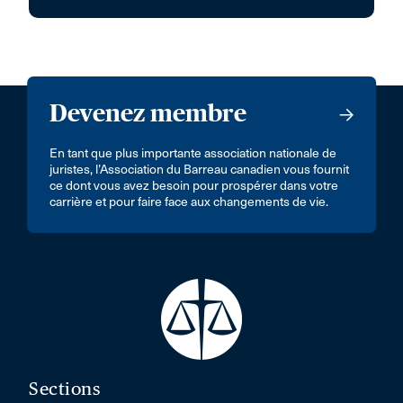
Devenez membre
En tant que plus importante association nationale de
juristes, l’Association du Barreau canadien vous fournit
ce dont vous avez besoin pour prospérer dans votre
carrière et pour faire face aux changements de vie.
Sections