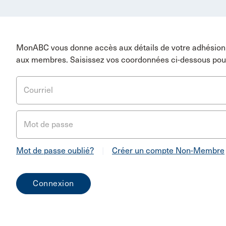
MonABC vous donne accès aux détails de votre adhésion 
aux membres. Saisissez vos coordonnées ci-dessous pou
Courriel
Mot de passe
Mot de passe oublié?
|
Créer un compte Non-Membre