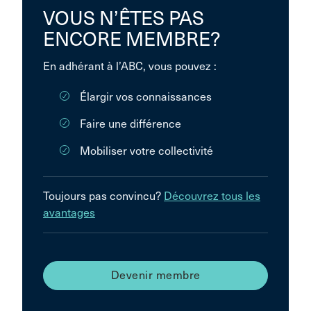
VOUS N’ÊTES PAS
ENCORE MEMBRE?
En adhérant à l’ABC, vous pouvez :
Élargir vos connaissances
Faire une différence
Mobiliser votre collectivité
Toujours pas convincu?
Découvrez tous les
avantages
Devenir membre