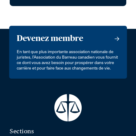
Devenez membre
En tant que plus importante association nationale de
juristes, l’Association du Barreau canadien vous fournit
ce dont vous avez besoin pour prospérer dans votre
carrière et pour faire face aux changements de vie.
Sections