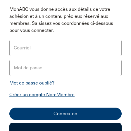
MonABC vous donne accès aux détails de votre
adhésion et à un contenu précieux réservé aux
membres. Saisissez vos coordonnées ci-dessous
pour vous connecter.
Courriel
Mot de passe
Mot de passe oublié?
Créer un compte Non-Membre