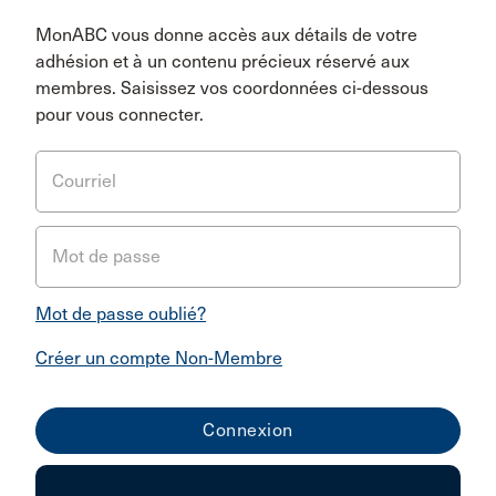
MonABC vous donne accès aux détails de votre
adhésion et à un contenu précieux réservé aux
membres. Saisissez vos coordonnées ci-dessous
pour vous connecter.
Courriel
Mot de passe
Mot de passe oublié?
Créer un compte Non-Membre