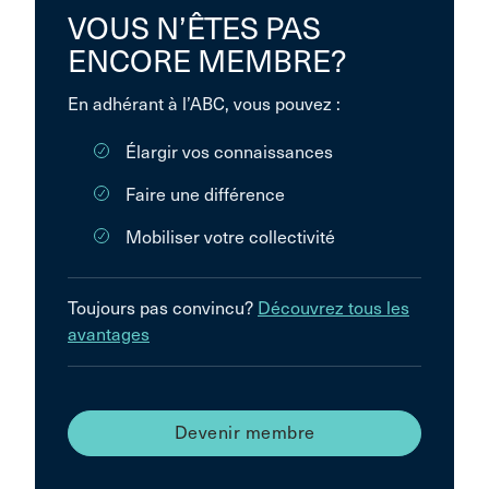
VOUS N’ÊTES PAS
ENCORE MEMBRE?
En adhérant à l’ABC, vous pouvez :
Élargir vos connaissances
Faire une différence
Mobiliser votre collectivité
Toujours pas convincu?
Découvrez tous les
avantages
Devenir membre