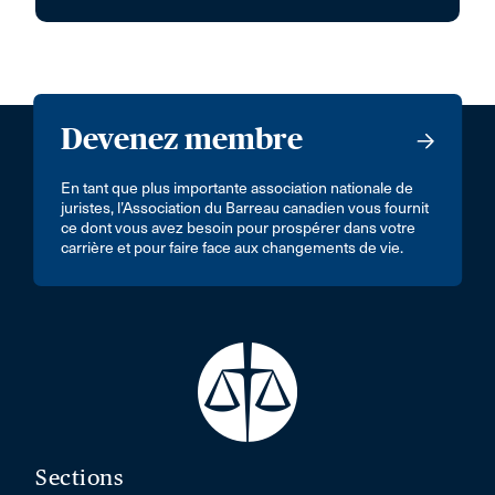
Devenez membre
En tant que plus importante association nationale de
juristes, l’Association du Barreau canadien vous fournit
ce dont vous avez besoin pour prospérer dans votre
carrière et pour faire face aux changements de vie.
Sections