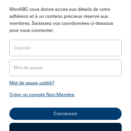
MonABC vous donne accès aux détails de votre
adhésion et à un contenu précieux réservé aux
membres. Saisissez vos coordonnées ci-dessous
pour vous connecter.
Courriel
Mot de passe
Mot de passe oublié?
Créer un compte Non-Membre