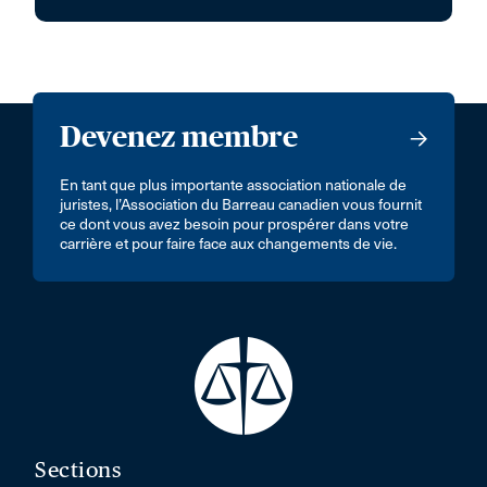
Devenez membre
En tant que plus importante association nationale de
juristes, l’Association du Barreau canadien vous fournit
ce dont vous avez besoin pour prospérer dans votre
carrière et pour faire face aux changements de vie.
Sections