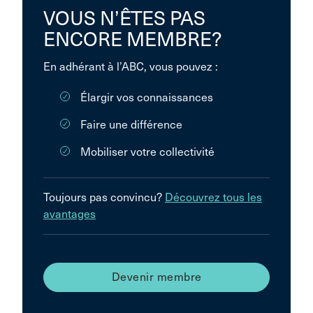
VOUS N’ÊTES PAS
ENCORE MEMBRE?
En adhérant à l’ABC, vous pouvez :
Élargir vos connaissances
Faire une différence
Mobiliser votre collectivité
Toujours pas convincu?
Découvrez tous les
avantages
Devenir membre