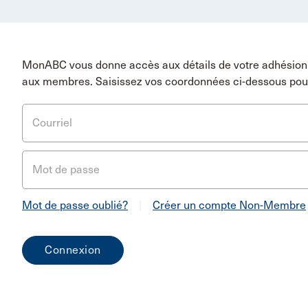
MonABC vous donne accès aux détails de votre adhésion 
aux membres. Saisissez vos coordonnées ci-dessous pou
Courriel
Mot de passe
Mot de passe oublié?
|
Créer un compte Non-Membre