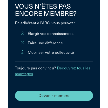
VOUS N’ÊTES PAS
ENCORE MEMBRE?
En adhérant à l’ABC, vous pouvez :
Élargir vos connaissances
Faire une différence
Mobiliser votre collectivité
Toujours pas convincu?
Découvrez tous les
avantages
Devenir membre