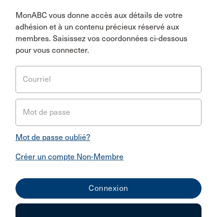
MonABC vous donne accès aux détails de votre
adhésion et à un contenu précieux réservé aux
membres. Saisissez vos coordonnées ci-dessous
pour vous connecter.
Courriel
Mot de passe
Mot de passe oublié?
Créer un compte Non-Membre