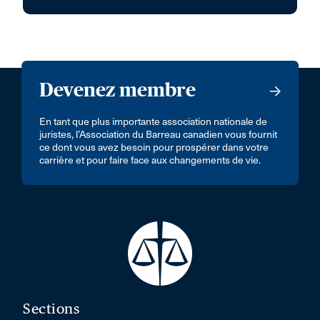
Devenez membre
En tant que plus importante association nationale de
juristes, l’Association du Barreau canadien vous fournit
ce dont vous avez besoin pour prospérer dans votre
carrière et pour faire face aux changements de vie.
Sections