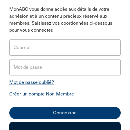
MonABC vous donne accès aux détails de votre
adhésion et à un contenu précieux réservé aux
membres. Saisissez vos coordonnées ci-dessous
pour vous connecter.
Courriel
Mot de passe
Mot de passe oublié?
Créer un compte Non-Membre