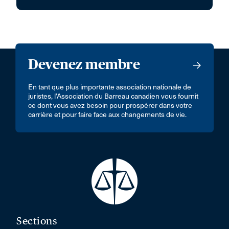
Devenez membre
En tant que plus importante association nationale de
juristes, l’Association du Barreau canadien vous fournit
ce dont vous avez besoin pour prospérer dans votre
carrière et pour faire face aux changements de vie.
Sections