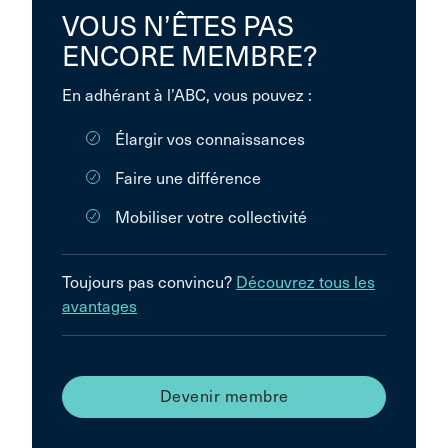
VOUS N’ÊTES PAS
ENCORE MEMBRE?
En adhérant à l’ABC, vous pouvez :
Élargir vos connaissances
Faire une différence
Mobiliser votre collectivité
Toujours pas convincu?
Découvrez tous les
avantages
Devenir membre