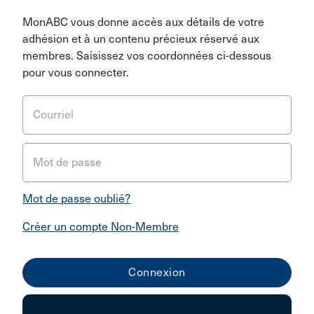
MonABC vous donne accès aux détails de votre
adhésion et à un contenu précieux réservé aux
membres. Saisissez vos coordonnées ci-dessous
pour vous connecter.
Courriel
Mot de passe
Mot de passe oublié?
Créer un compte Non-Membre