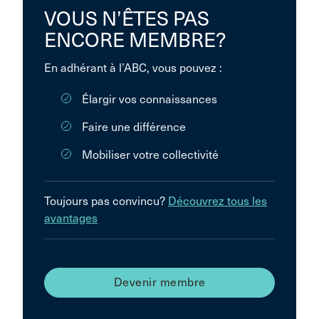
VOUS N’ÊTES PAS
ENCORE MEMBRE?
En adhérant à l’ABC, vous pouvez :
Élargir vos connaissances
Faire une différence
Mobiliser votre collectivité
Toujours pas convincu?
Découvrez tous les
avantages
Devenir membre