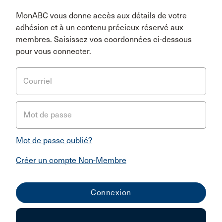
MonABC vous donne accès aux détails de votre
adhésion et à un contenu précieux réservé aux
membres. Saisissez vos coordonnées ci-dessous
pour vous connecter.
Courriel
Mot de passe
Mot de passe oublié?
Créer un compte Non-Membre