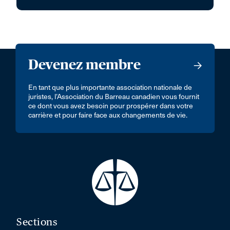
Devenez membre
En tant que plus importante association nationale de
juristes, l’Association du Barreau canadien vous fournit
ce dont vous avez besoin pour prospérer dans votre
carrière et pour faire face aux changements de vie.
Sections