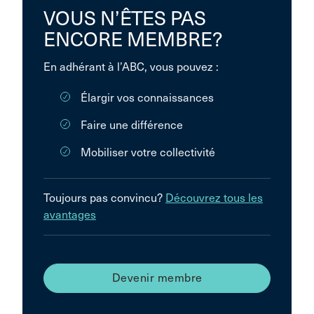
VOUS N’ÊTES PAS
ENCORE MEMBRE?
En adhérant à l’ABC, vous pouvez :
Élargir vos connaissances
Faire une différence
Mobiliser votre collectivité
Toujours pas convincu?
Découvrez tous les
avantages
Devenir membre