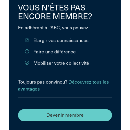
VOUS N’ÊTES PAS
ENCORE MEMBRE?
En adhérant à l’ABC, vous pouvez :
Élargir vos connaissances
Faire une différence
Mobiliser votre collectivité
Toujours pas convincu?
Découvrez tous les
avantages
Devenir membre