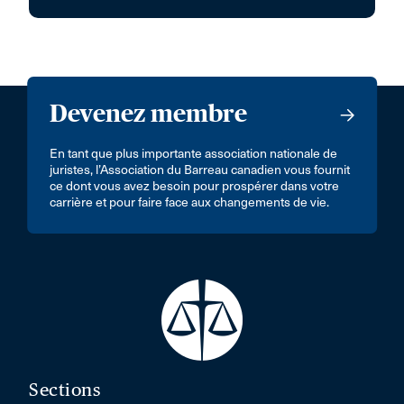
Devenez membre
En tant que plus importante association nationale de
juristes, l’Association du Barreau canadien vous fournit
ce dont vous avez besoin pour prospérer dans votre
carrière et pour faire face aux changements de vie.
Sections