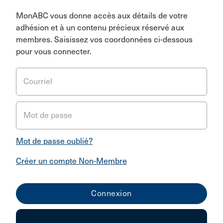
MonABC vous donne accès aux détails de votre
adhésion et à un contenu précieux réservé aux
membres. Saisissez vos coordonnées ci-dessous
pour vous connecter.
Courriel
Mot de passe
Mot de passe oublié?
Créer un compte Non-Membre