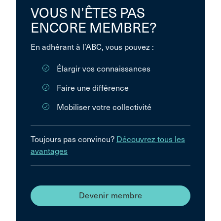
VOUS N’ÊTES PAS
ENCORE MEMBRE?
En adhérant à l’ABC, vous pouvez :
Élargir vos connaissances
Faire une différence
Mobiliser votre collectivité
Toujours pas convincu?
Découvrez tous les
avantages
Devenir membre