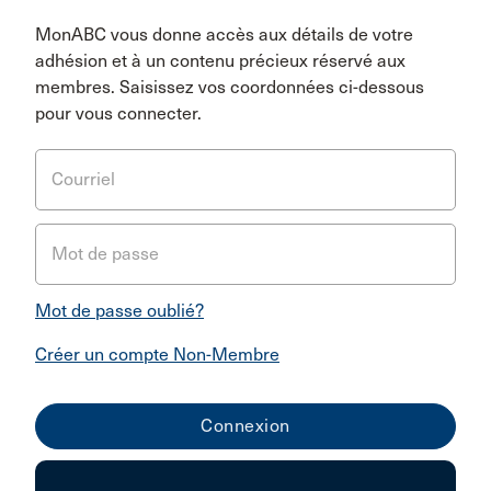
MonABC vous donne accès aux détails de votre
adhésion et à un contenu précieux réservé aux
membres. Saisissez vos coordonnées ci-dessous
pour vous connecter.
Courriel
Mot de passe
Mot de passe oublié?
Créer un compte Non-Membre