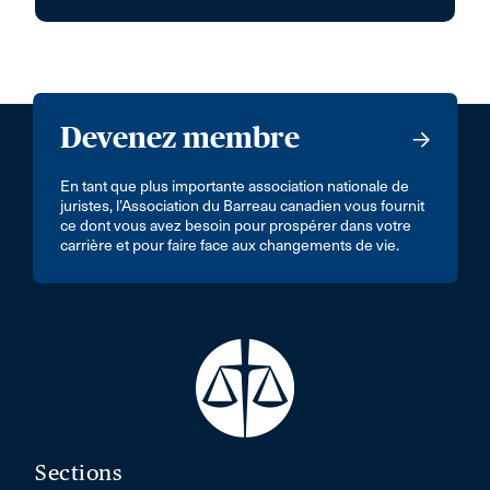
Devenez membre
En tant que plus importante association nationale de
juristes, l’Association du Barreau canadien vous fournit
ce dont vous avez besoin pour prospérer dans votre
carrière et pour faire face aux changements de vie.
Sections