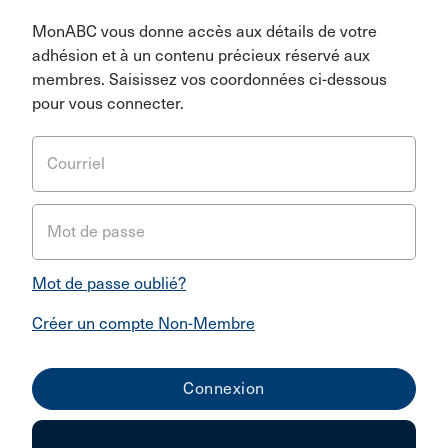
MonABC vous donne accès aux détails de votre
adhésion et à un contenu précieux réservé aux
membres. Saisissez vos coordonnées ci-dessous
pour vous connecter.
Courriel
Mot de passe
Mot de passe oublié?
Créer un compte Non-Membre