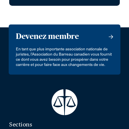
Devenez membre
En tant que plus importante association nationale de
juristes, l’Association du Barreau canadien vous fournit
ce dont vous avez besoin pour prospérer dans votre
carrière et pour faire face aux changements de vie.
Sections