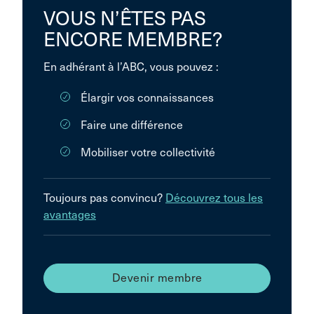
VOUS N’ÊTES PAS
ENCORE MEMBRE?
En adhérant à l’ABC, vous pouvez :
Élargir vos connaissances
Faire une différence
Mobiliser votre collectivité
Toujours pas convincu?
Découvrez tous les
avantages
Devenir membre