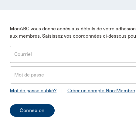
MonABC vous donne accès aux détails de votre adhésion 
aux membres. Saisissez vos coordonnées ci-dessous pou
Courriel
Mot de passe
Mot de passe oublié?
|
Créer un compte Non-Membre