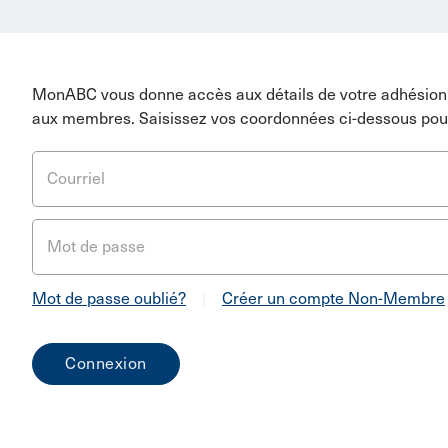
MonABC vous donne accès aux détails de votre adhésion 
aux membres. Saisissez vos coordonnées ci-dessous pou
Courriel
Mot de passe
Mot de passe oublié?
|
Créer un compte Non-Membre