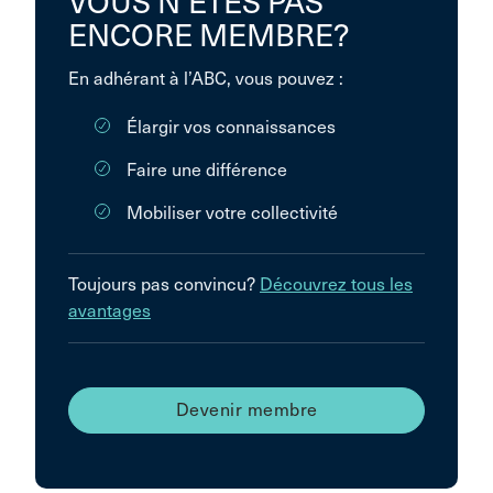
VOUS N’ÊTES PAS
ENCORE MEMBRE?
En adhérant à l’ABC, vous pouvez :
Élargir vos connaissances
Faire une différence
Mobiliser votre collectivité
Toujours pas convincu?
Découvrez tous les
avantages
Devenir membre