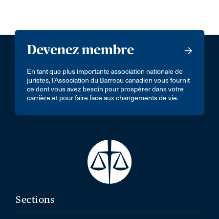
Devenez membre
En tant que plus importante association nationale de
juristes, l’Association du Barreau canadien vous fournit
ce dont vous avez besoin pour prospérer dans votre
carrière et pour faire face aux changements de vie.
Sections