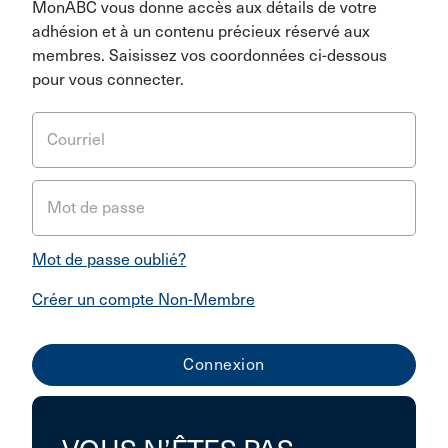
MonABC vous donne accès aux détails de votre
adhésion et à un contenu précieux réservé aux
membres. Saisissez vos coordonnées ci-dessous
pour vous connecter.
Courriel
Mot de passe
Mot de passe oublié?
Créer un compte Non-Membre