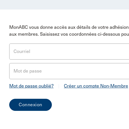
MonABC vous donne accès aux détails de votre adhésion 
aux membres. Saisissez vos coordonnées ci-dessous pou
Courriel
Mot de passe
Mot de passe oublié?
|
Créer un compte Non-Membre