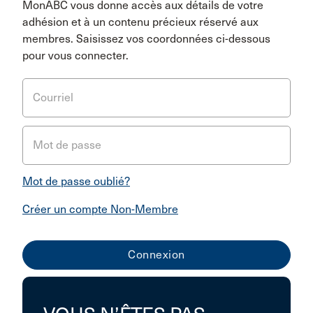
MonABC vous donne accès aux détails de votre
adhésion et à un contenu précieux réservé aux
membres. Saisissez vos coordonnées ci-dessous
pour vous connecter.
Courriel
Mot de passe
Mot de passe oublié?
Créer un compte Non-Membre