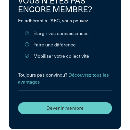
VOUS N’ÊTES PAS
ENCORE MEMBRE?
En adhérant à l’ABC, vous pouvez :
Élargir vos connaissances
Faire une différence
Mobiliser votre collectivité
Toujours pas convincu?
Découvrez tous les
avantages
Devenir membre