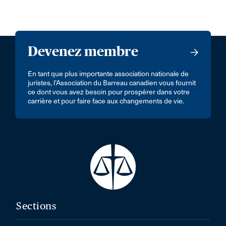
Devenez membre
En tant que plus importante association nationale de
juristes, l’Association du Barreau canadien vous fournit
ce dont vous avez besoin pour prospérer dans votre
carrière et pour faire face aux changements de vie.
Sections