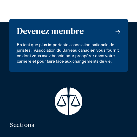
Devenez membre
En tant que plus importante association nationale de
juristes, l’Association du Barreau canadien vous fournit
ce dont vous avez besoin pour prospérer dans votre
carrière et pour faire face aux changements de vie.
Sections