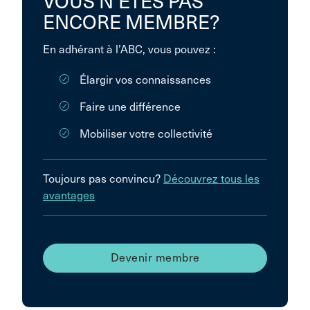
VOUS N’ÊTES PAS
ENCORE MEMBRE?
En adhérant à l’ABC, vous pouvez :
Élargir vos connaissances
Faire une différence
Mobiliser votre collectivité
Toujours pas convincu?
Découvrez tous les
avantages
Devenir membre