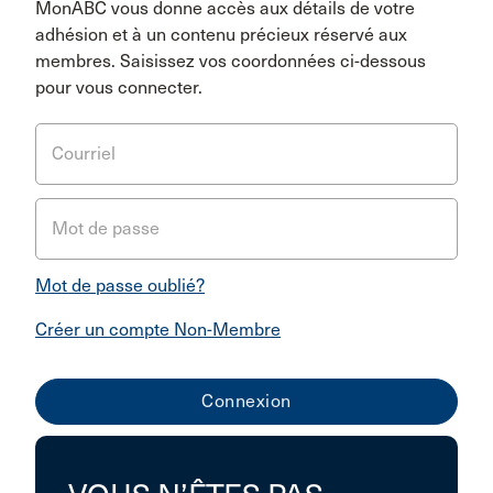
MonABC vous donne accès aux détails de votre
adhésion et à un contenu précieux réservé aux
membres. Saisissez vos coordonnées ci-dessous
pour vous connecter.
Courriel
Mot de passe
Mot de passe oublié?
Créer un compte Non-Membre