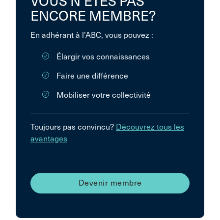
VOUS N’ÊTES PAS
ENCORE MEMBRE?
En adhérant à l’ABC, vous pouvez :
Élargir vos connaissances
Faire une différence
Mobiliser votre collectivité
Toujours pas convincu?
Découvrez tous les
avantages
Devenir membre