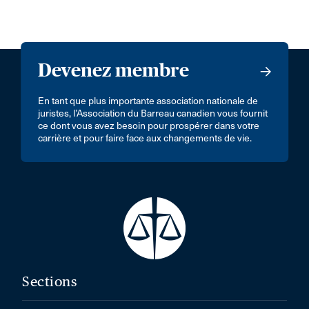
Devenez membre
En tant que plus importante association nationale de
juristes, l’Association du Barreau canadien vous fournit
ce dont vous avez besoin pour prospérer dans votre
carrière et pour faire face aux changements de vie.
Sections