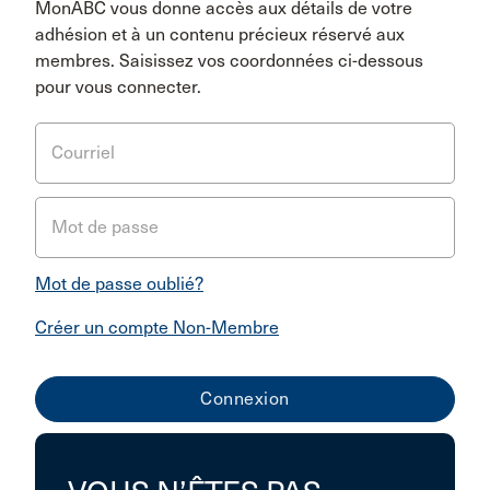
MonABC vous donne accès aux détails de votre
adhésion et à un contenu précieux réservé aux
membres. Saisissez vos coordonnées ci-dessous
pour vous connecter.
Courriel
Mot de passe
Mot de passe oublié?
Créer un compte Non-Membre