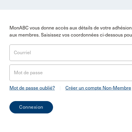
MonABC vous donne accès aux détails de votre adhésion 
aux membres. Saisissez vos coordonnées ci-dessous pou
Courriel
Mot de passe
Mot de passe oublié?
|
Créer un compte Non-Membre