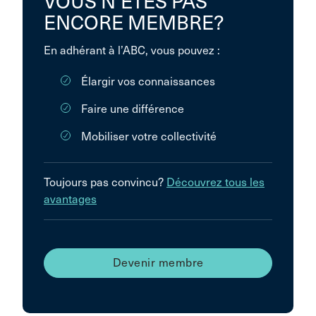
VOUS N’ÊTES PAS
ENCORE MEMBRE?
En adhérant à l’ABC, vous pouvez :
Élargir vos connaissances
Faire une différence
Mobiliser votre collectivité
Toujours pas convincu?
Découvrez tous les
avantages
Devenir membre