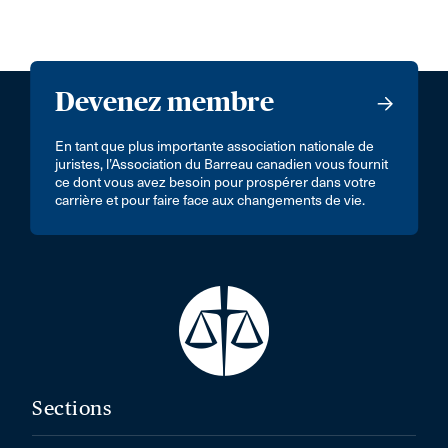
Devenez membre
En tant que plus importante association nationale de
juristes, l’Association du Barreau canadien vous fournit
ce dont vous avez besoin pour prospérer dans votre
carrière et pour faire face aux changements de vie.
Sections