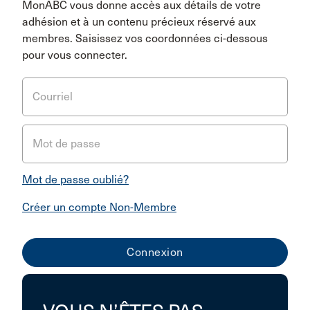
MonABC vous donne accès aux détails de votre
adhésion et à un contenu précieux réservé aux
membres. Saisissez vos coordonnées ci-dessous
pour vous connecter.
Courriel
Mot de passe
Mot de passe oublié?
Créer un compte Non-Membre