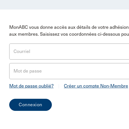
MonABC vous donne accès aux détails de votre adhésion 
aux membres. Saisissez vos coordonnées ci-dessous pou
Courriel
Mot de passe
Mot de passe oublié?
|
Créer un compte Non-Membre