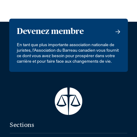
Devenez membre
En tant que plus importante association nationale de
juristes, l’Association du Barreau canadien vous fournit
ce dont vous avez besoin pour prospérer dans votre
carrière et pour faire face aux changements de vie.
Sections