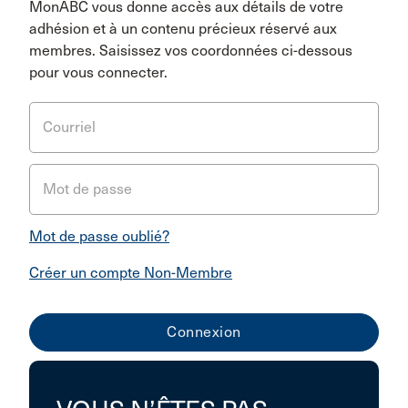
MonABC vous donne accès aux détails de votre
adhésion et à un contenu précieux réservé aux
membres. Saisissez vos coordonnées ci-dessous
pour vous connecter.
Courriel
Mot de passe
Mot de passe oublié?
Créer un compte Non-Membre