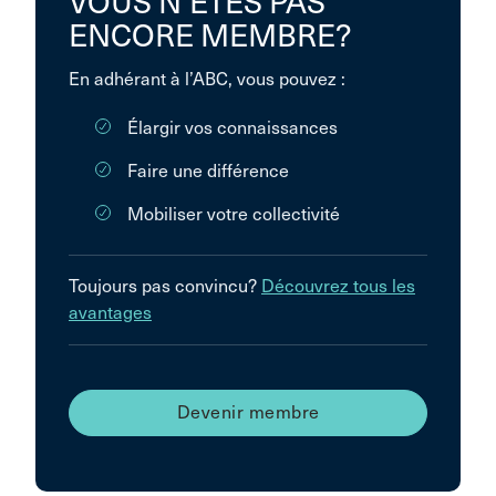
VOUS N’ÊTES PAS
ENCORE MEMBRE?
En adhérant à l’ABC, vous pouvez :
Élargir vos connaissances
Faire une différence
Mobiliser votre collectivité
Toujours pas convincu?
Découvrez tous les
avantages
Devenir membre