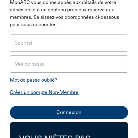
MonABC vous donne accès aux détails de votre
adhésion et à un contenu précieux réservé aux
membres. Saisissez vos coordonnées ci-dessous
pour vous connecter.
Courriel
Mot de passe
Mot de passe oublié?
Créer un compte Non-Membre