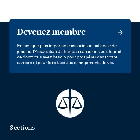
Devenez membre
En tant que plus importante association nationale de
juristes, l’Association du Barreau canadien vous fournit
ce dont vous avez besoin pour prospérer dans votre
carrière et pour faire face aux changements de vie.
Sections