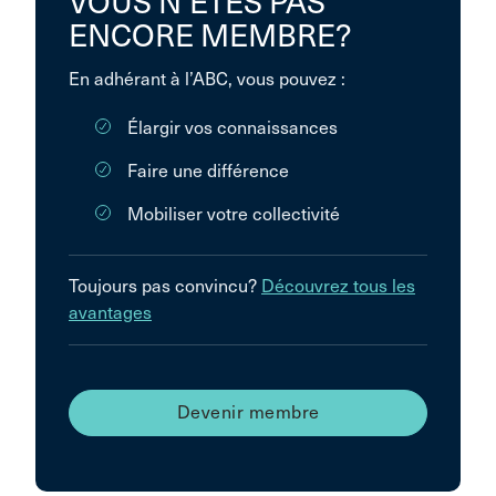
VOUS N’ÊTES PAS
ENCORE MEMBRE?
En adhérant à l’ABC, vous pouvez :
Élargir vos connaissances
Faire une différence
Mobiliser votre collectivité
Toujours pas convincu?
Découvrez tous les
avantages
Devenir membre