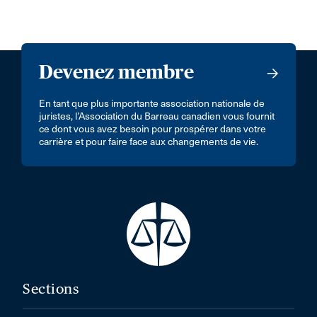
Devenez membre
En tant que plus importante association nationale de
juristes, l’Association du Barreau canadien vous fournit
ce dont vous avez besoin pour prospérer dans votre
carrière et pour faire face aux changements de vie.
Sections