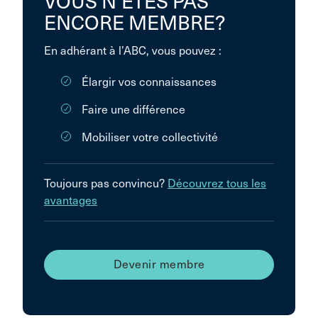
VOUS N’ÊTES PAS
ENCORE MEMBRE?
En adhérant à l’ABC, vous pouvez :
Élargir vos connaissances
Faire une différence
Mobiliser votre collectivité
Toujours pas convincu?
Découvrez tous les
avantages
Devenir membre