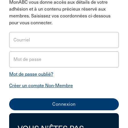
MonABC vous donne accès aux détails de votre
adhésion et à un contenu précieux réservé aux
membres. Saisissez vos coordonnées ci-dessous
pour vous connecter.
Courriel
Mot de passe
Mot de passe oublié?
Créer un compte Non-Membre