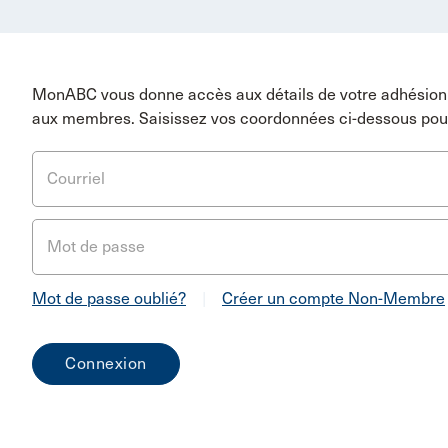
MonABC vous donne accès aux détails de votre adhésion 
aux membres. Saisissez vos coordonnées ci-dessous pou
Courriel
Mot de passe
Mot de passe oublié?
|
Créer un compte Non-Membre