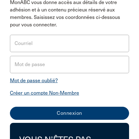
MonABC vous donne accès aux détails de votre
adhésion et à un contenu précieux réservé aux
membres. Saisissez vos coordonnées ci-dessous
pour vous connecter.
Courriel
Mot de passe
Mot de passe oublié?
Créer un compte Non-Membre