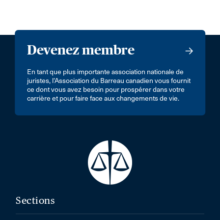
Devenez membre
En tant que plus importante association nationale de
juristes, l’Association du Barreau canadien vous fournit
ce dont vous avez besoin pour prospérer dans votre
carrière et pour faire face aux changements de vie.
Sections