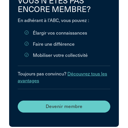
VOUS N’ÊTES PAS
ENCORE MEMBRE?
En adhérant à l’ABC, vous pouvez :
Élargir vos connaissances
Faire une différence
Mobiliser votre collectivité
Toujours pas convincu?
Découvrez tous les
avantages
Devenir membre