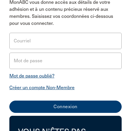
MonABC vous donne accès aux détails de votre
adhésion et à un contenu précieux réservé aux
membres. Saisissez vos coordonnées ci-dessous
pour vous connecter.
Courriel
Mot de passe
Mot de passe oublié?
Créer un compte Non-Membre