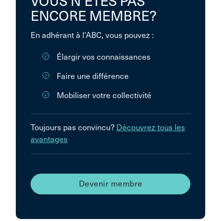
VOUS N’ÊTES PAS
ENCORE MEMBRE?
En adhérant à l’ABC, vous pouvez :
Élargir vos connaissances
Faire une différence
Mobiliser votre collectivité
Toujours pas convincu?
Découvrez tous les
avantages
Devenir membre