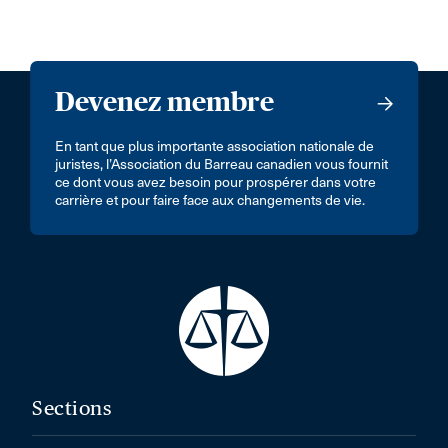
Devenez membre
En tant que plus importante association nationale de
juristes, l’Association du Barreau canadien vous fournit
ce dont vous avez besoin pour prospérer dans votre
carrière et pour faire face aux changements de vie.
Sections