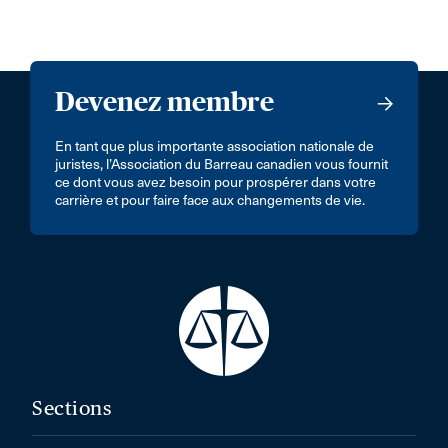
Devenez membre
En tant que plus importante association nationale de
juristes, l’Association du Barreau canadien vous fournit
ce dont vous avez besoin pour prospérer dans votre
carrière et pour faire face aux changements de vie.
Sections