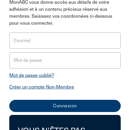
MonABC vous donne accès aux détails de votre
adhésion et à un contenu précieux réservé aux
membres. Saisissez vos coordonnées ci-dessous
pour vous connecter.
Courriel
Mot de passe
Mot de passe oublié?
Créer un compte Non-Membre