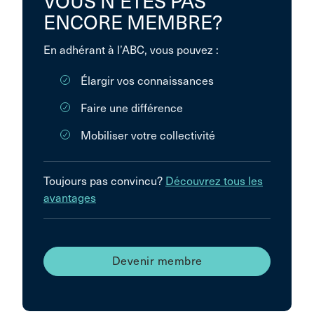
VOUS N’ÊTES PAS
ENCORE MEMBRE?
En adhérant à l’ABC, vous pouvez :
Élargir vos connaissances
Faire une différence
Mobiliser votre collectivité
Toujours pas convincu?
Découvrez tous les
avantages
Devenir membre