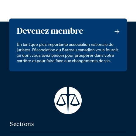
Devenez membre
En tant que plus importante association nationale de
juristes, l’Association du Barreau canadien vous fournit
ce dont vous avez besoin pour prospérer dans votre
carrière et pour faire face aux changements de vie.
Sections