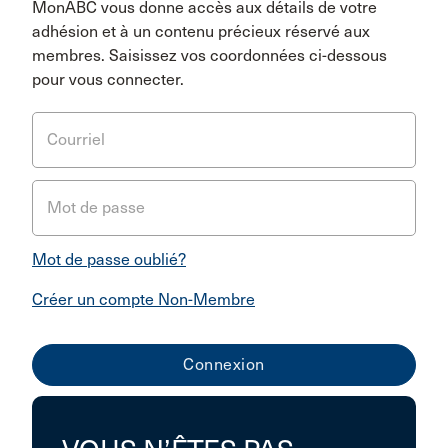
MonABC vous donne accès aux détails de votre
adhésion et à un contenu précieux réservé aux
membres. Saisissez vos coordonnées ci-dessous
pour vous connecter.
Courriel
Mot de passe
Mot de passe oublié?
Créer un compte Non-Membre