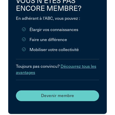
VOUS N’ÊTES PAS
ENCORE MEMBRE?
En adhérant à l’ABC, vous pouvez :
Élargir vos connaissances
Faire une différence
Mobiliser votre collectivité
Toujours pas convincu?
Découvrez tous les
avantages
Devenir membre