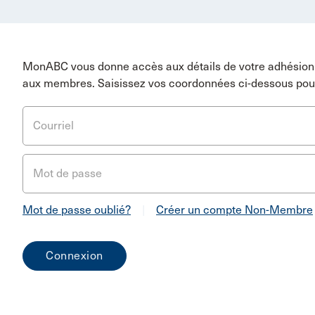
MonABC vous donne accès aux détails de votre adhésion 
aux membres. Saisissez vos coordonnées ci-dessous pou
Courriel
Mot de passe
Mot de passe oublié?
|
Créer un compte Non-Membre