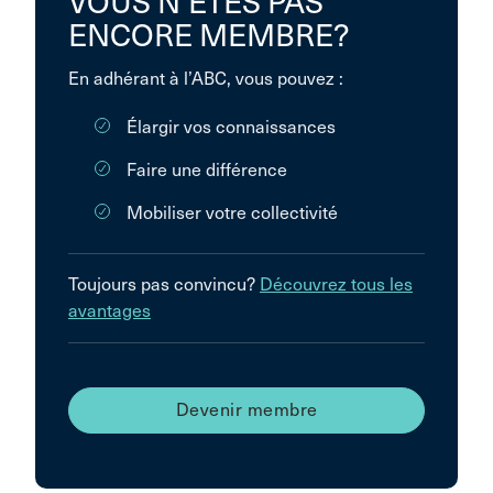
VOUS N’ÊTES PAS
ENCORE MEMBRE?
En adhérant à l’ABC, vous pouvez :
Élargir vos connaissances
Faire une différence
Mobiliser votre collectivité
Toujours pas convincu?
Découvrez tous les
avantages
Devenir membre