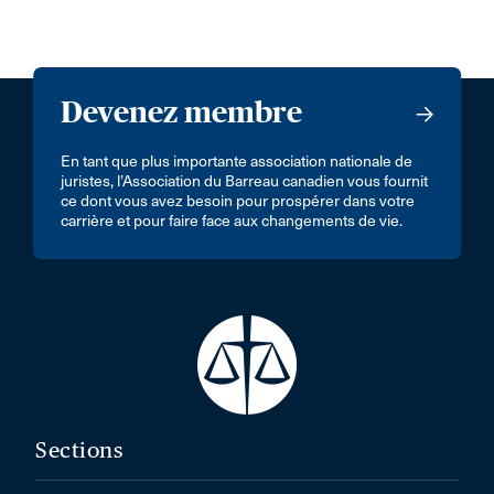
Devenez membre
En tant que plus importante association nationale de
juristes, l’Association du Barreau canadien vous fournit
ce dont vous avez besoin pour prospérer dans votre
carrière et pour faire face aux changements de vie.
Sections