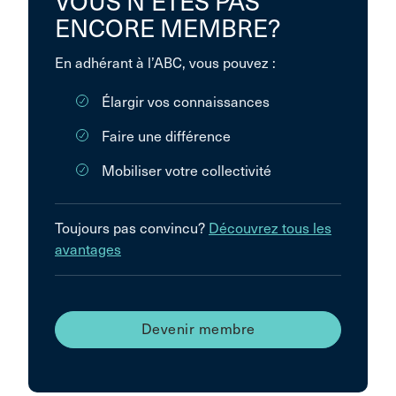
VOUS N’ÊTES PAS
ENCORE MEMBRE?
En adhérant à l’ABC, vous pouvez :
Élargir vos connaissances
Faire une différence
Mobiliser votre collectivité
Toujours pas convincu?
Découvrez tous les
avantages
Devenir membre