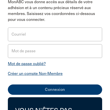
MonABC vous donne accès aux détails de votre
adhésion et à un contenu précieux réservé aux
membres. Saisissez vos coordonnées ci-dessous
pour vous connecter.
Courriel
Mot de passe
Mot de passe oublié?
Créer un compte Non-Membre