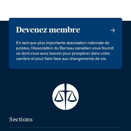
Devenez membre
En tant que plus importante association nationale de
juristes, l’Association du Barreau canadien vous fournit
ce dont vous avez besoin pour prospérer dans votre
carrière et pour faire face aux changements de vie.
Sections