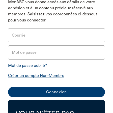
MonABC vous donne accès aux détails de votre
adhésion et à un contenu précieux réservé aux
membres. Saisissez vos coordonnées ci-dessous
pour vous connecter.
Courriel
Mot de passe
Mot de passe oublié?
Créer un compte Non-Membre