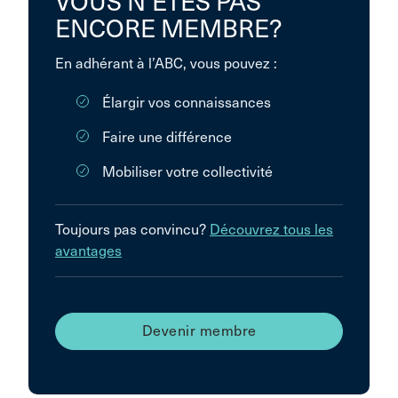
VOUS N’ÊTES PAS
ENCORE MEMBRE?
En adhérant à l’ABC, vous pouvez :
Élargir vos connaissances
Faire une différence
Mobiliser votre collectivité
Toujours pas convincu?
Découvrez tous les
avantages
Devenir membre