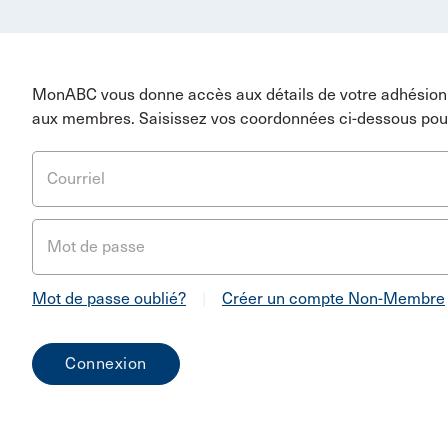
MonABC vous donne accès aux détails de votre adhésion 
aux membres. Saisissez vos coordonnées ci-dessous pou
Courriel
Mot de passe
Mot de passe oublié?
|
Créer un compte Non-Membre