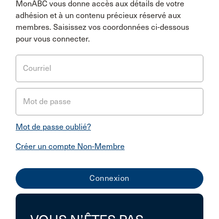
MonABC vous donne accès aux détails de votre
adhésion et à un contenu précieux réservé aux
membres. Saisissez vos coordonnées ci-dessous
pour vous connecter.
Courriel
Mot de passe
Mot de passe oublié?
Créer un compte Non-Membre