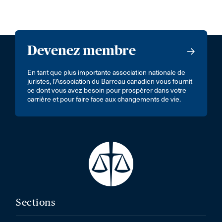
Devenez membre
En tant que plus importante association nationale de
juristes, l’Association du Barreau canadien vous fournit
ce dont vous avez besoin pour prospérer dans votre
carrière et pour faire face aux changements de vie.
Sections