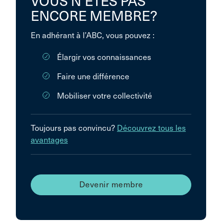
VOUS N’ÊTES PAS
ENCORE MEMBRE?
En adhérant à l’ABC, vous pouvez :
Élargir vos connaissances
Faire une différence
Mobiliser votre collectivité
Toujours pas convincu?
Découvrez tous les
avantages
Devenir membre