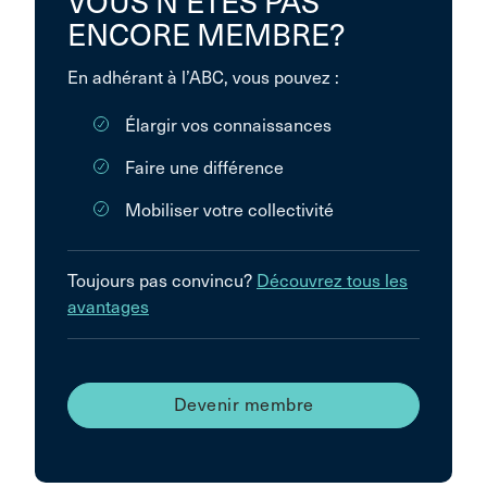
VOUS N’ÊTES PAS
ENCORE MEMBRE?
En adhérant à l’ABC, vous pouvez :
Élargir vos connaissances
Faire une différence
Mobiliser votre collectivité
Toujours pas convincu?
Découvrez tous les
avantages
Devenir membre