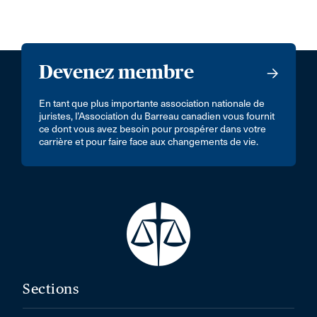
Devenez membre
En tant que plus importante association nationale de
juristes, l’Association du Barreau canadien vous fournit
ce dont vous avez besoin pour prospérer dans votre
carrière et pour faire face aux changements de vie.
Sections