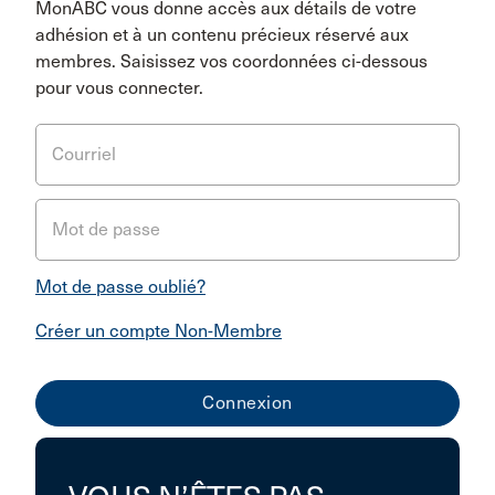
MonABC vous donne accès aux détails de votre
adhésion et à un contenu précieux réservé aux
membres. Saisissez vos coordonnées ci-dessous
pour vous connecter.
Courriel
Mot de passe
Mot de passe oublié?
Créer un compte Non-Membre