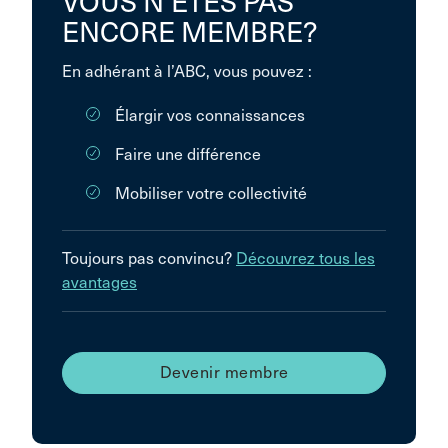
VOUS N’ÊTES PAS
ENCORE MEMBRE?
En adhérant à l’ABC, vous pouvez :
Élargir vos connaissances
Faire une différence
Mobiliser votre collectivité
Toujours pas convincu?
Découvrez tous les
avantages
Devenir membre