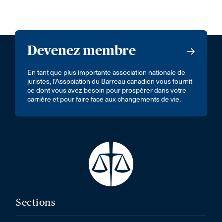
Devenez membre
En tant que plus importante association nationale de
juristes, l’Association du Barreau canadien vous fournit
ce dont vous avez besoin pour prospérer dans votre
carrière et pour faire face aux changements de vie.
Sections