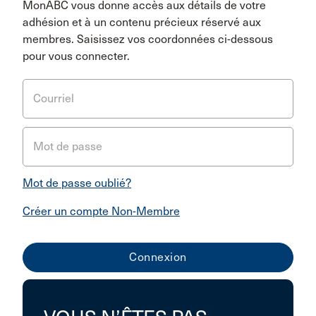
MonABC vous donne accès aux détails de votre
adhésion et à un contenu précieux réservé aux
membres. Saisissez vos coordonnées ci-dessous
pour vous connecter.
Courriel
Mot de passe
Mot de passe oublié?
Créer un compte Non-Membre