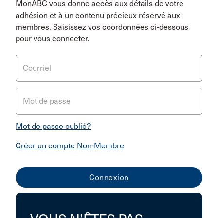
MonABC vous donne accès aux détails de votre
adhésion et à un contenu précieux réservé aux
membres. Saisissez vos coordonnées ci-dessous
pour vous connecter.
Courriel
Mot de passe
Mot de passe oublié?
Créer un compte Non-Membre