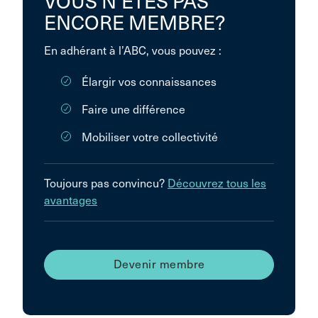
VOUS N’ÊTES PAS
ENCORE MEMBRE?
En adhérant à l’ABC, vous pouvez :
Élargir vos connaissances
Faire une différence
Mobiliser votre collectivité
Toujours pas convincu?
Découvrez tous les
avantages
Devenir membre