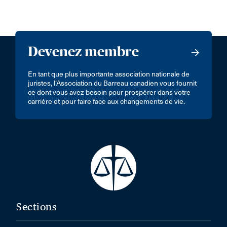
Devenez membre
En tant que plus importante association nationale de
juristes, l’Association du Barreau canadien vous fournit
ce dont vous avez besoin pour prospérer dans votre
carrière et pour faire face aux changements de vie.
Sections